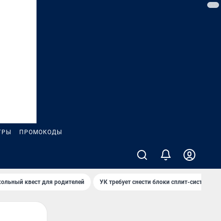
ГРЫ
ПРОМОКОДЫ
ольный квест для родителей
УК требует снести блоки сплит-систем за