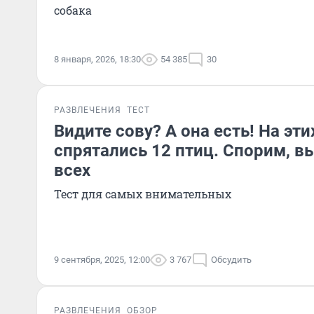
собака
8 января, 2026, 18:30
54 385
30
РАЗВЛЕЧЕНИЯ
ТЕСТ
Видите сову? А она есть! На эти
спрятались 12 птиц. Спорим, вы
всех
Тест для самых внимательных
9 сентября, 2025, 12:00
3 767
Обсудить
РАЗВЛЕЧЕНИЯ
ОБЗОР