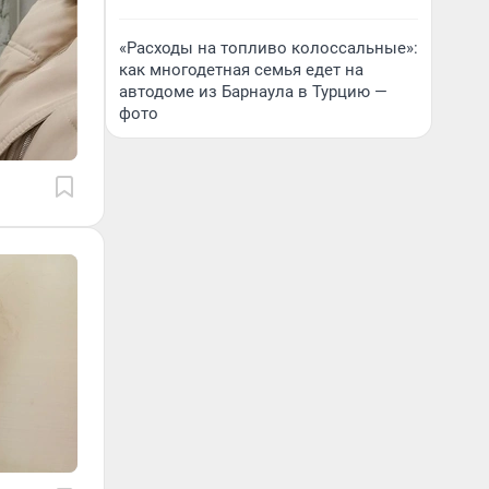
«Расходы на топливо колоссальные»:
как многодетная семья едет на
автодоме из Барнаула в Турцию —
фото