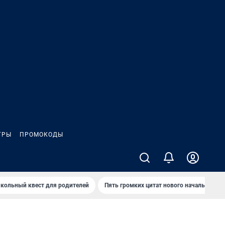
ГРЫ
ПРОМОКОДЫ
кольный квест для родителей
Пять громких цитат нового начальника 