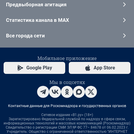
Предвыборная агитация
Статистика канала в MAX
Все города сети
Мобильное приложение
Google Play
App Store
Мы в соцсетях
Контактные данные для Роскомнадзора и государственных органов
Сетевое издание «В1.ру» (18+)
Зарегистрировано Федеральной службой по надзору в сфере связи,
информационных технологий и массовых коммуникаций (Роскомнадзор)
Свидетельство о регистрации СМИ ЭЛ № ФС 77– 84678 от 06.02.2023 г.
Учредитель: Общество с ограниченной ответственностью "ИНТЕРНЕТ