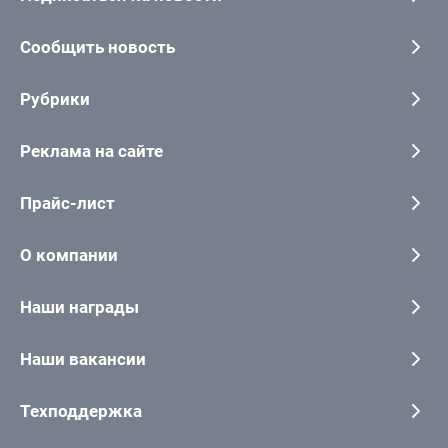
Сообщить новость
Рубрики
Реклама на сайте
Прайс-лист
О компании
Наши награды
Наши вакансии
Техподдержка