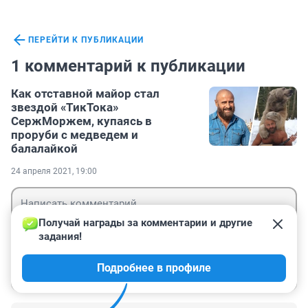
ПЕРЕЙТИ К ПУБЛИКАЦИИ
1 комментарий к публикации
Как отставной майор стал
звездой «ТикТока»
СержМоржем, купаясь в
проруби с медведем и
балалайкой
24 апреля 2021, 19:00
Получай награды за комментарии и другие 
задания!
Гость
Подробнее в профиле
Войти
Отправить