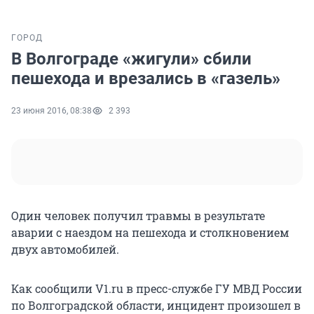
ГОРОД
В Волгограде «жигули» сбили
пешехода и врезались в «газель»
23 июня 2016, 08:38
2 393
Один человек получил травмы в результате
аварии с наездом на пешехода и столкновением
двух автомобилей.
Как сообщили V1.ru в пресс-службе ГУ МВД России
по Волгоградской области, инцидент произошел в