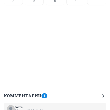
0
0
0
0
0
КОММЕНТАРИИ
5
Гость