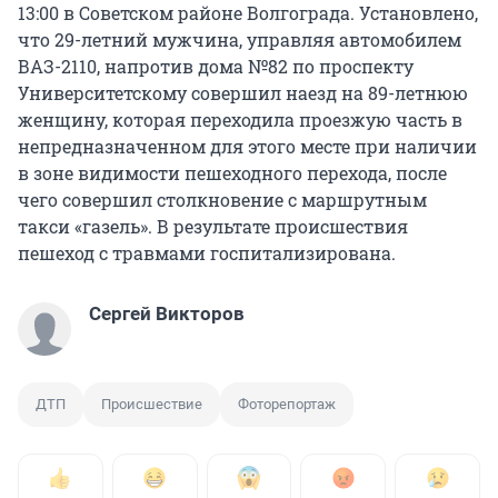
13:00 в Советском районе Волгограда. Установлено,
что 29-летний мужчина, управляя автомобилем
ВАЗ-2110, напротив дома №82 по проспекту
Университетскому совершил наезд на 89-летнюю
женщину, которая переходила проезжую часть в
непредназначенном для этого месте при наличии
в зоне видимости пешеходного перехода, после
чего совершил столкновение с маршрутным
такси «газель». В результате происшествия
пешеход с травмами госпитализирована.
Сергей Викторов
ДТП
Происшествие
Фоторепортаж