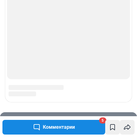
5
Комментарии