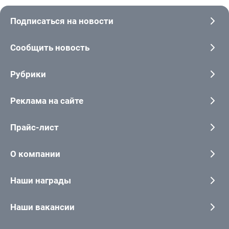
Подписаться на новости
Сообщить новость
Рубрики
Реклама на сайте
Прайс-лист
О компании
Наши награды
Наши вакансии