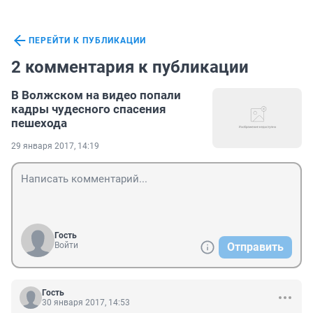
ПЕРЕЙТИ К ПУБЛИКАЦИИ
2 комментария к публикации
В Волжском на видео попали
кадры чудесного спасения
пешехода
29 января 2017, 14:19
Гость
Войти
Отправить
Гость
30 января 2017, 14:53