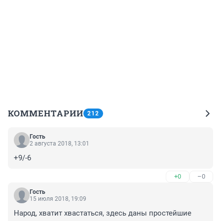
КОММЕНТАРИИ
212
Гость
2 августа 2018, 13:01
+9/-6
+0
–0
Гость
15 июля 2018, 19:09
Народ, хватит хвастаться, здесь даны простейшие 