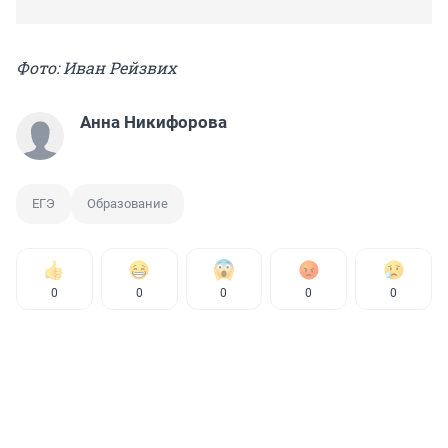
Фото: Иван Рейзвих
Анна Никифорова
ЕГЭ
Образование
0
0
0
0
0