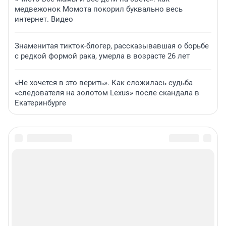
медвежонок Момота покорил буквально весь
интернет. Видео
Знаменитая тикток-блогер, рассказывавшая о борьбе
с редкой формой рака, умерла в возрасте 26 лет
«Не хочется в это верить». Как сложилась судьба
«следователя на золотом Lexus» после скандала в
Екатеринбурге