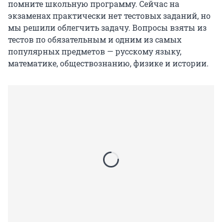
помните школьную программу. Сейчас на
экзаменах практически нет тестовых заданий, но
мы решили облегчить задачу. Вопросы взяты из
тестов по обязательным и одним из самых
популярных предметов — русскому языку,
математике, обществознанию, физике и истории.