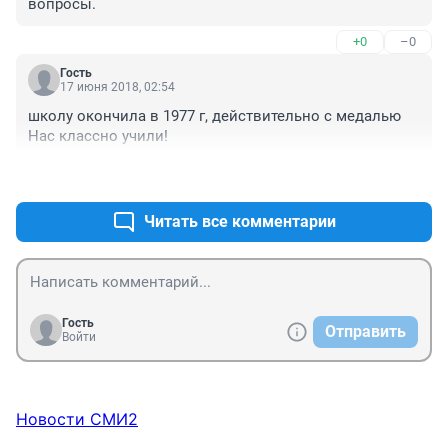
вопросы.
+0
–0
Гость
17 июня 2018, 02:54
школу окончила в 1977 г, действительно с медалью 
Нас классно учили!
+0
–0
Читать все комментарии
Гость
Отправить
Войти
Новости СМИ2