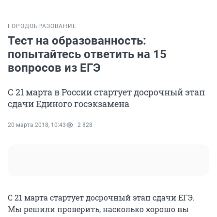
ГОРОД
ОБРАЗОВАНИЕ
Тест на образованность:
попытайтесь ответить на 15
вопросов из ЕГЭ
С 21 марта в России стартует досрочный этап
сдачи Единого госэкзамена
20 марта 2018, 10:43
2 828
С 21 марта стартует досрочный этап сдачи ЕГЭ.
Мы решили проверить, насколько хорошо вы