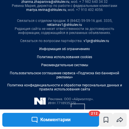
212
Комментарии