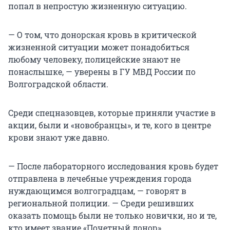
попал в непростую жизненную ситуацию.
— О том, что донорская кровь в критической
жизненной ситуации может понадобиться
любому человеку, полицейские знают не
понаслышке, — уверены в ГУ МВД России по
Волгоградской области.
Среди спецназовцев, которые приняли участие в
акции, были и «новобранцы», и те, кого в центре
крови знают уже давно.
— После лабораторного исследования кровь будет
отправлена в лечебные учреждения города
нуждающимся волгоградцам, — говорят в
региональной полиции. — Среди решивших
оказать помощь были не только новички, но и те,
кто имеет звание «Почетный донор».