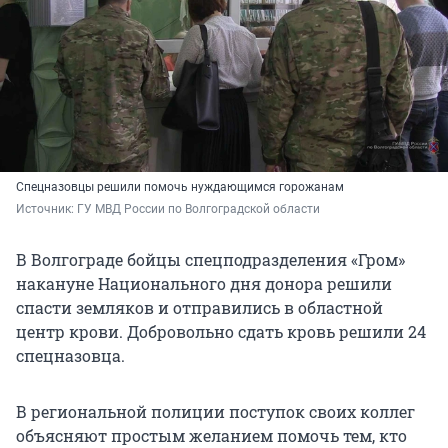
Спецназовцы решили помочь нуждающимся горожанам
Источник: 
ГУ МВД России по Волгоградской области
В Волгограде бойцы спецподразделения «Гром»
накануне Национального дня донора решили
спасти земляков и отправились в областной
центр крови. Добровольно сдать кровь решили 24
спецназовца.
В региональной полиции поступок своих коллег
объясняют простым желанием помочь тем, кто