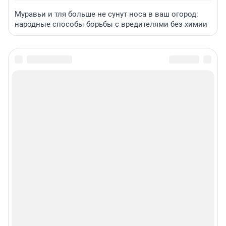
Муравьи и тля больше не сунут носа в ваш огород:
народные способы борьбы с вредителями без химии