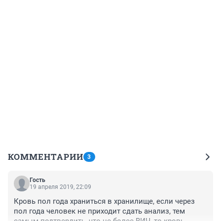
КОММЕНТАРИИ
3
Гость
19 апреля 2019, 22:09
Кровь пол года храниться в хранилище, если через 
пол года человек не приходит сдать анализ, тем 