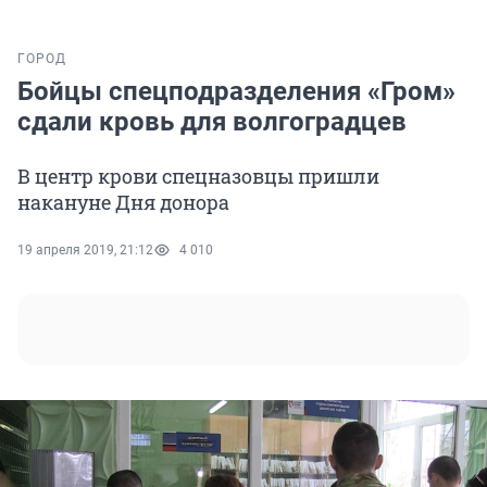
ГОРОД
Бойцы спецподразделения «Гром»
сдали кровь для волгоградцев
В центр крови спецназовцы пришли
накануне Дня донора
19 апреля 2019, 21:12
4 010