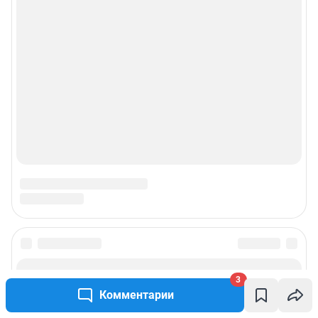
3
Комментарии