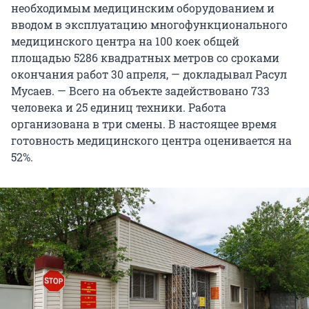
необходимым медицинским оборудованием и
вводом в эксплуатацию многофункционального
медицинского центра на 100 коек общей
площадью 5286 квадратных метров со сроками
окончания работ 30 апреля, — докладывал Расул
Мусаев. — Всего на объекте задействовано 733
человека и 25 единиц техники. Работа
организована в три смены. В настоящее время
готовность медицинского центра оценивается на
52%.