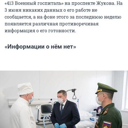
«413 Военный госпиталь» на проспекте Жукова. На
3 июня никаких данных о его работе не
сообщается, а на фоне этого за последнюю неделю
появляется различная противоречивая
информация о его готовности.
«Информации о нём нет»