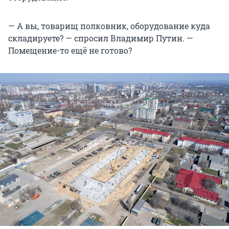
— А вы, товарищ полковник, оборудование куда
складируете? — спросил Владимир Путин. —
Помещение-то ещё не готово?