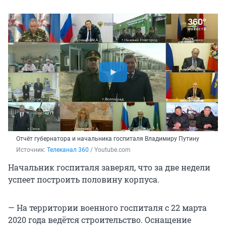
Отчёт губернатора и начальника госпиталя Владимиру Путину
Источник: 
Телеканал 360
 / Youtube.com
Начальник госпиталя заверял, что за две недели
успеет построить половину корпуса.
— На территории военного госпиталя с 22 марта
2020 года ведётся строительство. Оснащение