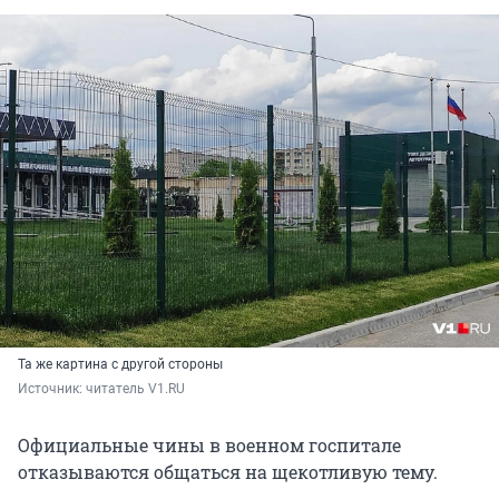
Та же картина с другой стороны
Источник: 
читатель V1.RU
Официальные чины в военном госпитале
отказываются общаться на щекотливую тему.