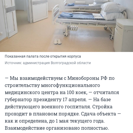
Показанная палата после открытия корпуса
Источник: 
администрация Волгоградской области
— Мы взаимодействуем с Минобороны РФ по
строительству многофункционального
медицинского центра на 100 коек, — отчитался
губернатор президенту 17 апреля. — На базе
действующего военного госпиталя. Стройка
проходит в плановом порядке. Сдача объекта —
как и определена, до 1 мая текущего года.
Взаимодействие организовано полностью.