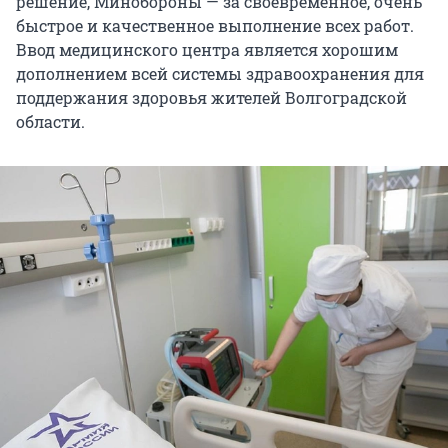
решение, Минобороны — за своевременное, очень
быстрое и качественное выполнение всех работ.
Ввод медицинского центра является хорошим
дополнением всей системы здравоохранения для
поддержания здоровья жителей Волгоградской
области.