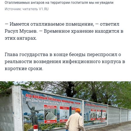
Отапливаемых ангаров на территории госпиталя мы не увидели
Источник: 
читатель V1.RU
— Имеется отапливаемое помещение, — ответил
Расул Мусаев. — Временное хранение находится в
этих ангарах.
Глава государства в конце беседы переспросил о
реальности возведения инфекционного корпуса в
короткие сроки.