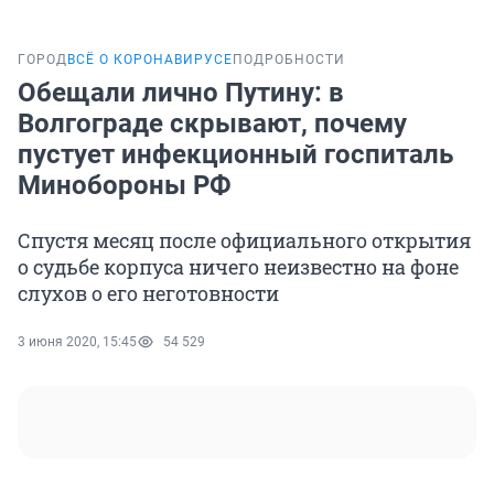
ГОРОД
ВСЁ О КОРОНАВИРУСЕ
ПОДРОБНОСТИ
Обещали лично Путину: в
Волгограде скрывают, почему
пустует инфекционный госпиталь
Минобороны РФ
Спустя месяц после официального открытия
о судьбе корпуса ничего неизвестно на фоне
слухов о его неготовности
3 июня 2020, 15:45
54 529