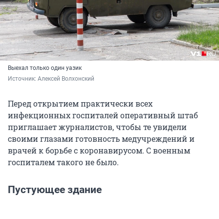
Выехал только один уазик
Источник: 
Алексей Волхонский
Перед открытием практически всех
инфекционных госпиталей оперативный штаб
приглашает журналистов, чтобы те увидели
своими глазами готовность медучреждений и
врачей к борьбе с коронавирусом. С военным
госпиталем такого не было.
Пустующее здание