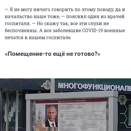
— Я не могу ничего говорить по этому поводу, да и
начальство наше тоже, — пояснил один из врачей
госпиталя. — Но скажу так, все эти слухи не
беспочвенны. А все заболевшие COVID-19 военные
лечатся в нашем госпитале.
«Помещение-то ещё не готово?»