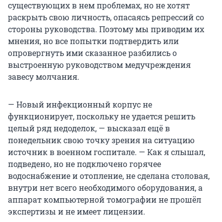
существующих в нем проблемах, но не хотят
раскрыть свою личность, опасаясь репрессий со
стороны руководства. Поэтому мы приводим их
мнения, но все попытки подтвердить или
опровергнуть ими сказанное разбились о
выстроенную руководством медучреждения
завесу молчания.
— Новый инфекционный корпус не
функционирует, поскольку не удается решить
целый ряд недоделок, — высказал ещё в
понедельник свою точку зрения на ситуацию
источник в военном госпитале. — Как я слышал,
подведено, но не подключено горячее
водоснабжение и отопление, не сделана столовая,
внутри нет всего необходимого оборудования, а
аппарат компьютерной томографии не прошёл
экспертизы и не имеет лицензии.