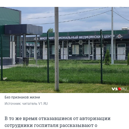
Без признаков жизни
Источник: 
читатель V1.RU
В то же время отказавшиеся от авторизации
сотрудники госпиталя рассказывают о