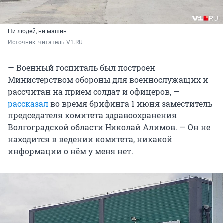
Ни людей, ни машин
Источник: 
читатель V1.RU
— Военный госпиталь был построен
Министерством обороны для военнослужащих и
рассчитан на прием солдат и офицеров, —
рассказал
во время брифинга 1 июня заместитель
председателя комитета здравоохранения
Волгоградской области Николай Алимов. — Он не
находится в ведении комитета, никакой
информации о нём у меня нет.