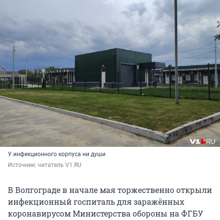
У инфекционного корпуса ни души
Источник: 
читатель V1.RU
В Волгограде в начале мая торжественно открыли
инфекционный госпиталь для заражённых
коронавирусом Министерства обороны на ФГБУ