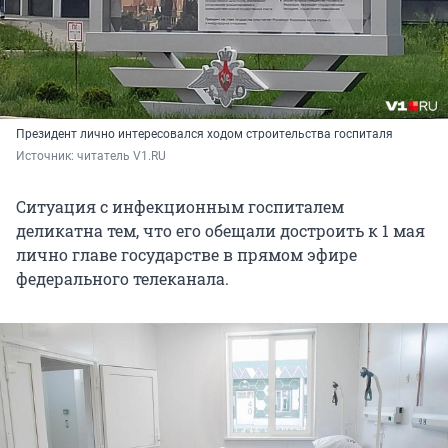
Президент лично интересовался ходом строительства госпиталя
Источник: 
читатель V1.RU
Ситуация с инфекционным госпиталем
деликатна тем, что его обещали достроить к 1 мая
лично главе государстве в прямом эфире
федерального телеканала.