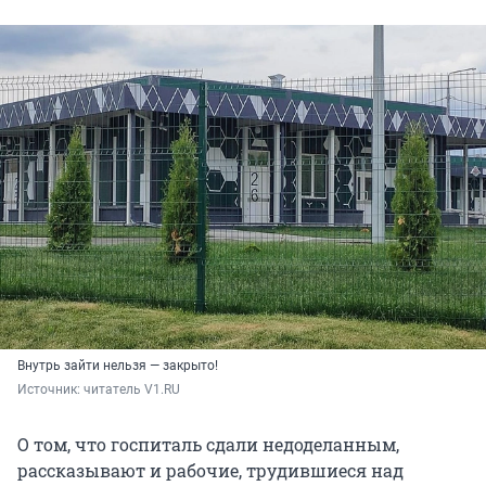
Внутрь зайти нельзя — закрыто!
Источник: 
читатель V1.RU
О том, что госпиталь сдали недоделанным,
рассказывают и рабочие, трудившиеся над