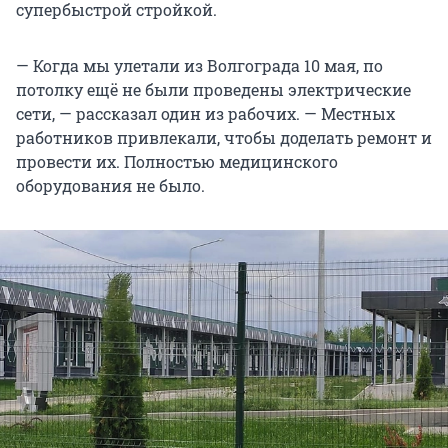
супербыстрой стройкой.
— Когда мы улетали из Волгограда 10 мая, по
потолку ещё не были проведены электрические
сети, — рассказал один из рабочих. — Местных
работников привлекали, чтобы доделать ремонт и
провести их. Полностью медицинского
оборудования не было.