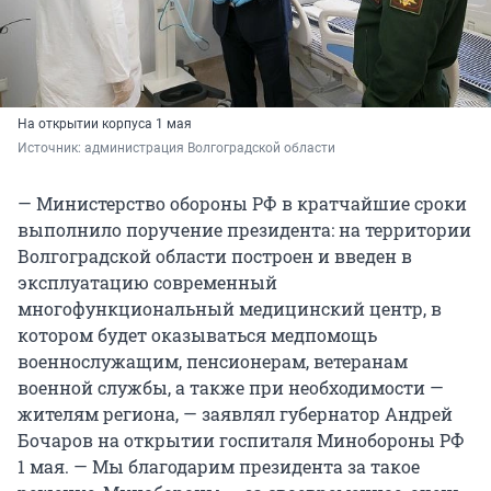
На открытии корпуса 1 мая
Источник: 
администрация Волгоградской области
— Министерство обороны РФ в кратчайшие сроки
выполнило поручение президента: на территории
Волгоградской области построен и введен в
эксплуатацию современный
многофункциональный медицинский центр, в
котором будет оказываться медпомощь
военнослужащим, пенсионерам, ветеранам
военной службы, а также при необходимости —
жителям региона, — заявлял губернатор Андрей
Бочаров на открытии госпиталя Минобороны РФ
1 мая. — Мы благодарим президента за такое