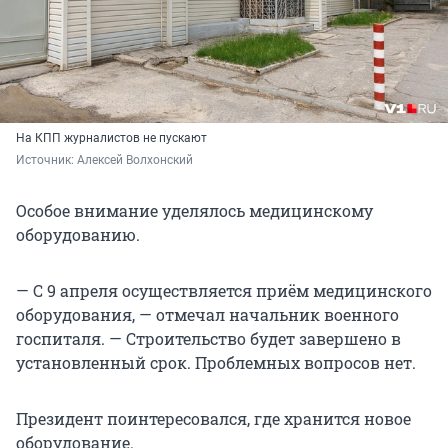
На КПП журналистов не пускают
Источник: 
Алексей Волхонский
Особое внимание уделялось медицинскому
оборудованию.
— С 9 апреля осуществляется приём медицинского
оборудования, — отмечал начальник военного
госпиталя. — Строительство будет завершено в
установленный срок. Проблемных вопросов нет.
Президент поинтересовался, где хранится новое
оборудование.