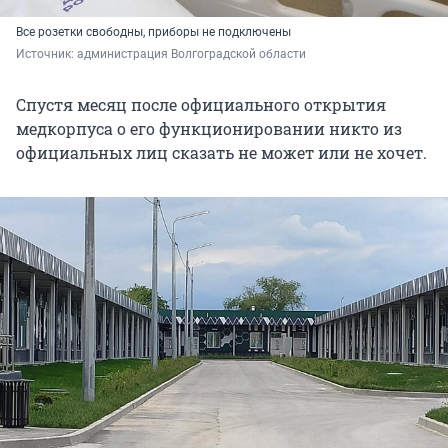
Все розетки свободны, приборы не подключены
Источник: 
администрация Волгоградской области
Спустя месяц после официального открытия
медкорпуса о его функционировании никто из
официальных лиц сказать не может или не хочет.