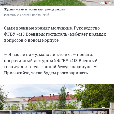
Журналистам в госпиталь проход закрыт
Источник: 
Алексей Волхонский
Сами военные хранят молчание. Руководство
ФГБУ «413 Военный госпиталь» избегает прямых
вопросов о новом корпусе.
— Я вас не вижу, мало ли кто вы, — пояснил
оперативный дежурный ФГБУ «413 Военный
госпиталь» в телефонной беседе накануне. —
Приезжайте, тогда будем разговаривать.