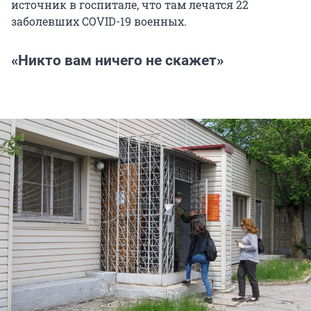
источник в госпитале, что там лечатся 22
заболевших COVID-19 военных.
«Никто вам ничего не скажет»