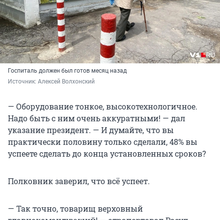
Госпиталь должен был готов месяц назад
Источник: 
Алексей Волхонский
— Оборудование тонкое, высокотехнологичное.
Надо быть с ним очень аккуратными! — дал
указание президент. — И думайте, что вы
практически половину только сделали, 48% вы
успеете сделать до конца установленных сроков?
Полковник заверил, что всё успеет.
— Так точно, товарищ верховный