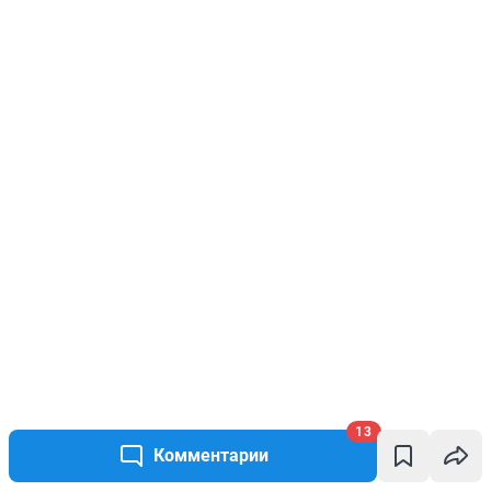
13
Комментарии