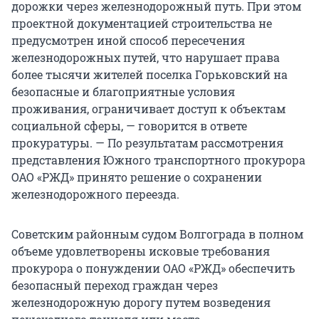
дорожки через железнодорожный путь. При этом
проектной документацией строительства не
предусмотрен иной способ пересечения
железнодорожных путей, что нарушает права
более тысячи жителей поселка Горьковский на
безопасные и благоприятные условия
проживания, ограничивает доступ к объектам
социальной сферы, — говорится в ответе
прокуратуры. — По результатам рассмотрения
представления Южного транспортного прокурора
ОАО «РЖД» принято решение о сохранении
железнодорожного переезда.
Советским районным судом Волгограда в полном
объеме удовлетворены исковые требования
прокурора о понуждении ОАО «РЖД» обеспечить
безопасный переход граждан через
железнодорожную дорогу путем возведения