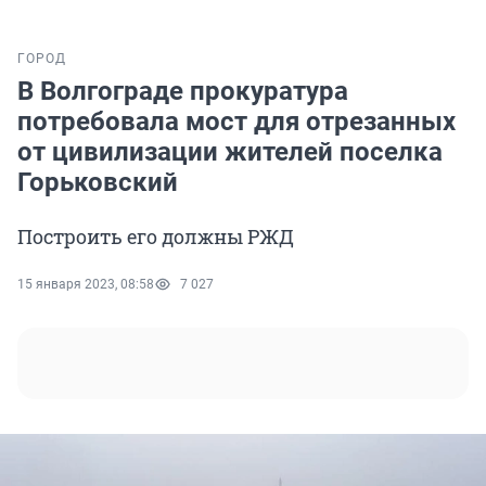
ГОРОД
В Волгограде прокуратура
потребовала мост для отрезанных
от цивилизации жителей поселка
Горьковский
Построить его должны РЖД
15 января 2023, 08:58
7 027