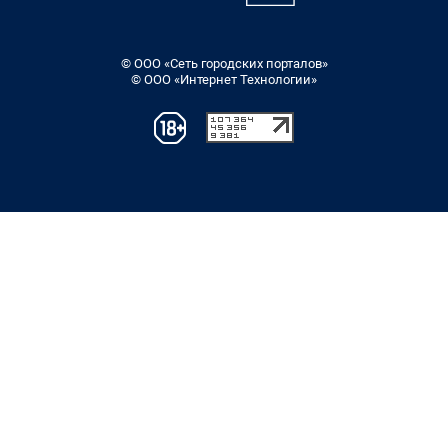
© ООО «Сеть городских порталов»
© ООО «Интернет Технологии»