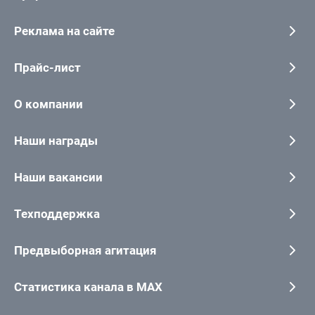
Реклама на сайте
Прайс-лист
О компании
Наши награды
Наши вакансии
Техподдержка
Предвыборная агитация
Статистика канала в MAX