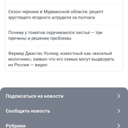
Сезон черники в Мурманской области: рецепт
хрустящего ягодного штруделя за полчаса
Почему у томатов скручиваются листья — три
причины и решение проблемы
Фермер Джастас Уолкер, известный как «веселый
молочник», заявил что его семью могут выдворить
из России — видео
Подписаться на новости
Сообщить новость
Рубрики