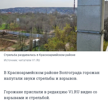
Стрельба раздавалась в Красноармейском районе
Источник: 
читатели V1.RU
В Красноармейском районе Волгограда горожан
напугали звуки стрельбы и взрывов.
Горожане прислали в редакцию V1.RU видео со
взрывами и стрельбой.