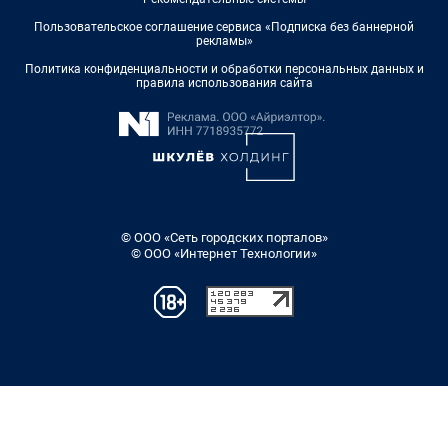
Пользовательское соглашение сервиса «Подписка без баннерной
рекламы»
Политика конфиденциальности и обработки персональных данных и
правила использования сайта
© ООО «Сеть городских порталов»
© ООО «Интернет Технологии»