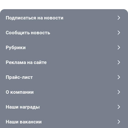
Подписаться на новости
Сообщить новость
Рубрики
Реклама на сайте
Прайс-лист
О компании
Наши награды
Наши вакансии