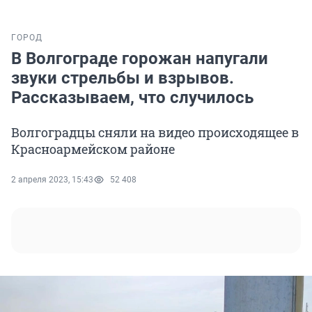
ГОРОД
В Волгограде горожан напугали
звуки стрельбы и взрывов.
Рассказываем, что случилось
Волгоградцы сняли на видео происходящее в
Красноармейском районе
2 апреля 2023, 15:43
52 408