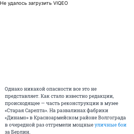
Не удалось загрузить VIQEO
Однако никакой опасности все это не
представляет. Как стало известно редакции,
происходящее — часть реконструкции в музее
«Старая Сарепта». На развалинах фабрики
«Динамо» в Красноармейском районе Волгограда
в очередной раз отгремели мощные
уличные бои
за Берлин.