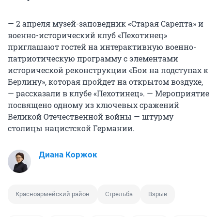
— 2 апреля музей-заповедник «Старая Сарепта» и
военно-исторический клуб «Пехотинец»
приглашают гостей на интерактивную военно-
патриотическую программу с элементами
исторической реконструкции «Бои на подступах к
Берлину», которая пройдет на открытом воздухе,
— рассказали в клубе «Пехотинец». — Мероприятие
посвящено одному из ключевых сражений
Великой Отечественной войны — штурму
столицы нацистской Германии.
Диана Коржок
Красноармейский район
Стрельба
Взрыв