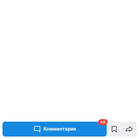
60
Комментарии