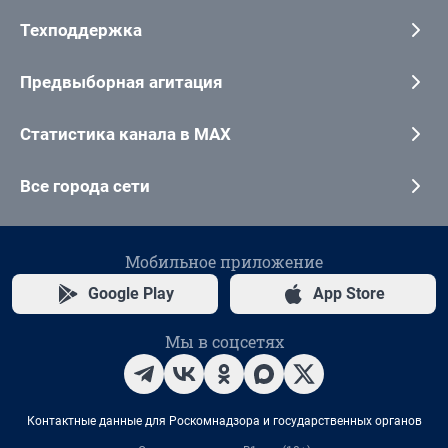
Техподдержка
Предвыборная агитация
Статистика канала в MAX
Все города сети
Мобильное приложение
Google Play
App Store
Мы в соцсетях
Контактные данные для Роскомнадзора и государственных органов