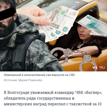
Обвиненный в изнасиловании уже вернулся на СВО
Источник: 
Мария Романова
В Волгограде уважаемый командир ЧВК «Вагнер»,
обладатель ряда государственных и
министерских наград переспал с таксисткой за 10