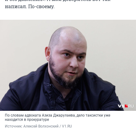
написал. По-своему.
По словам адвоката Азиза Джарулаева, дело таксистки уже
находится в прокуратуре
Источник: 
Алексей Волхонский / V1.RU