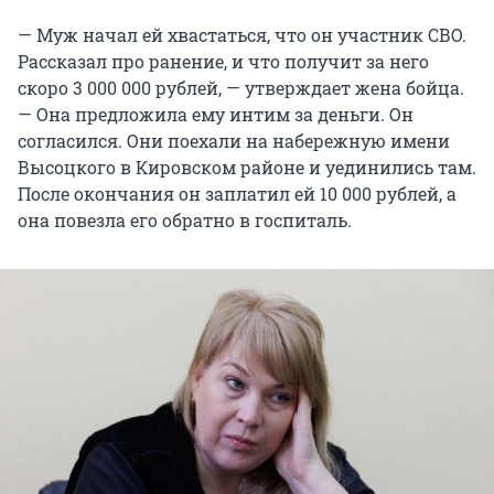
— Муж начал ей хвастаться, что он участник СВО.
Рассказал про ранение, и что получит за него
скоро 3 000 000 рублей, — утверждает жена бойца.
— Она предложила ему интим за деньги. Он
согласился. Они поехали на набережную имени
Высоцкого в Кировском районе и уединились там.
После окончания он заплатил ей 10 000 рублей, а
она повезла его обратно в госпиталь.