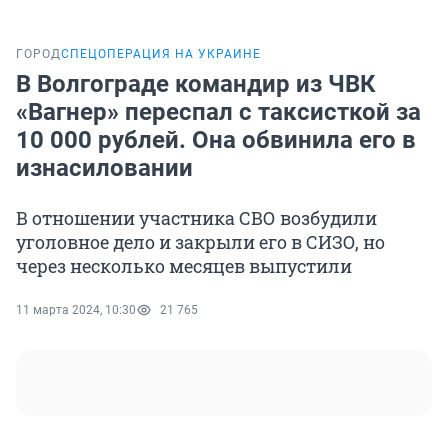
ГОРОД
СПЕЦОПЕРАЦИЯ НА УКРАИНЕ
В Волгограде командир из ЧВК
«Вагнер» переспал с таксисткой за
10 000 рублей. Она обвинила его в
изнасиловании
В отношении участника СВО возбудили
уголовное дело и закрыли его в СИЗО, но
через несколько месяцев выпустили
11 марта 2024, 10:30
21 765