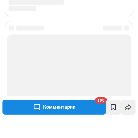
100
Комментарии
Написать комментарий