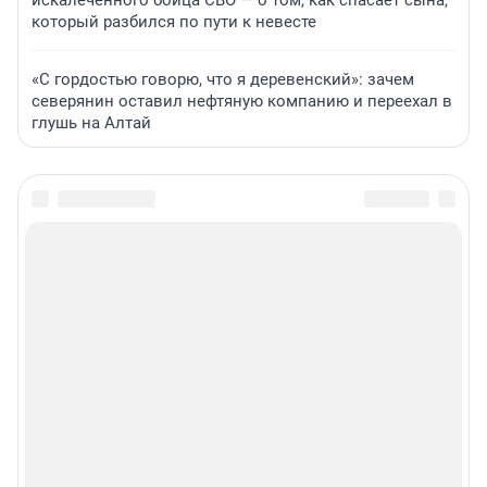
который разбился по пути к невесте
«С гордостью говорю, что я деревенский»: зачем
северянин оставил нефтяную компанию и переехал в
глушь на Алтай