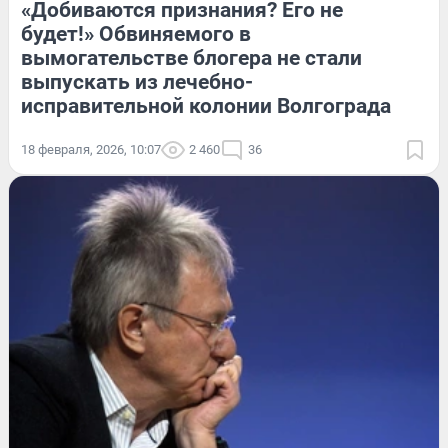
«Добиваются признания? Его не
будет!» Обвиняемого в
вымогательстве блогера не стали
выпускать из лечебно-
исправительной колонии Волгограда
18 февраля, 2026, 10:07
2 460
36