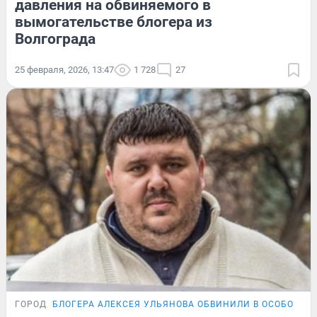
давления на обвиняемого в
вымогательстве блогера из
Волгограда
25 февраля, 2026, 13:47
1 728
27
ГОРОД
БЛОГЕРА АЛЕКСЕЯ УЛЬЯНОВА ОБВИНИЛИ В ОСОБО КР