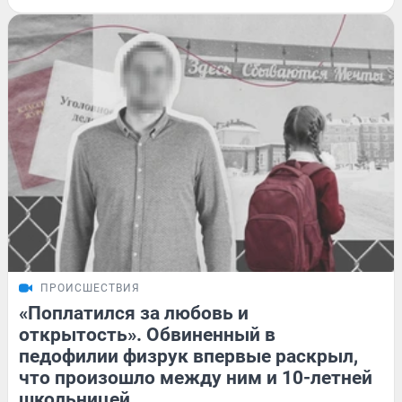
ПРОИСШЕСТВИЯ
«Поплатился за любовь и
открытость». Обвиненный в
педофилии физрук впервые раскрыл,
что произошло между ним и 10-летней
школьницей