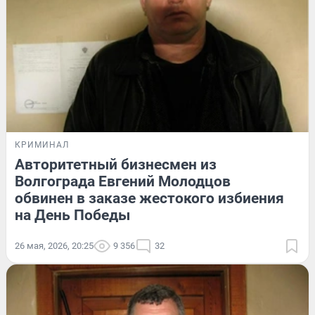
КРИМИНАЛ
Авторитетный бизнесмен из
Волгограда Евгений Молодцов
обвинен в заказе жестокого избиения
на День Победы
26 мая, 2026, 20:25
9 356
32