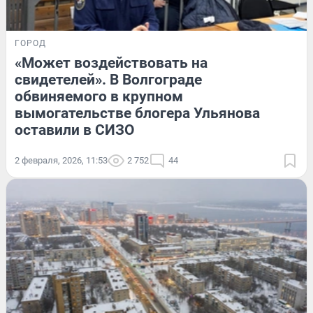
ГОРОД
«Может воздействовать на
свидетелей». В Волгограде
обвиняемого в крупном
вымогательстве блогера Ульянова
оставили в СИЗО
2 февраля, 2026, 11:53
2 752
44