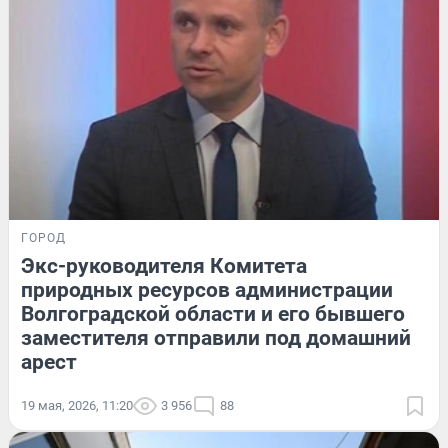
ГОРОД
Экс-руководителя Комитета
природных ресурсов администрации
Волгоградской области и его бывшего
заместителя отправили под домашний
арест
19 мая, 2026, 11:20
3 956
88