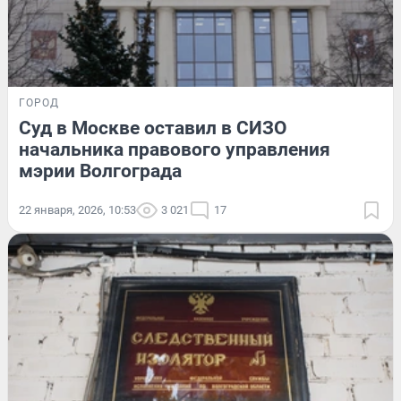
ГОРОД
Суд в Москве оставил в СИЗО
начальника правового управления
мэрии Волгограда
22 января, 2026, 10:53
3 021
17