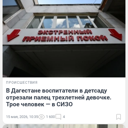
ПРОИСШЕСТВИЯ
В Дагестане воспитатели в детсаду
отрезали палец трехлетней девочке.
Трое человек — в СИЗО
15 мая, 2026, 10:35
1 600
4