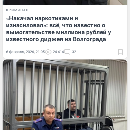
КРИМИНАЛ
«Накачал наркотиками и
изнасиловал»: всё, что известно о
вымогательстве миллиона рублей у
известного диджея из Волгограда
6 февраля, 2026, 21:05
24 414
32