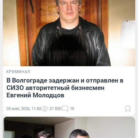
КРИМИНАЛ
В Волгограде задержан и отправлен в
СИЗО авторитетный бизнесмен
Евгений Молодцов
26 мая, 2026, 11:40
21 850
79