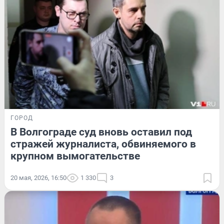
ГОРОД
В Волгограде суд вновь оставил под
стражей журналиста, обвиняемого в
крупном вымогательстве
20 мая, 2026, 16:50
1 330
3