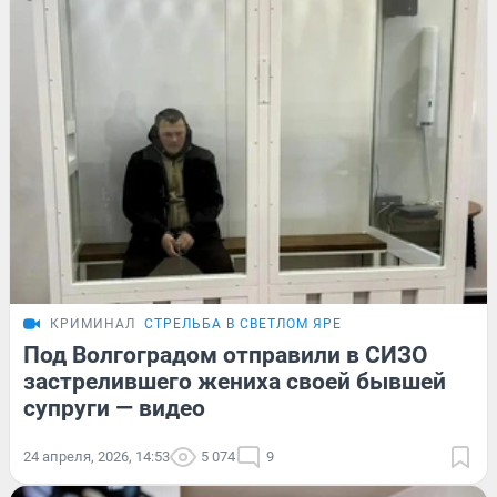
КРИМИНАЛ
СТРЕЛЬБА В СВЕТЛОМ ЯРЕ
Под Волгоградом отправили в СИЗО
застрелившего жениха своей бывшей
супруги — видео
24 апреля, 2026, 14:53
5 074
9