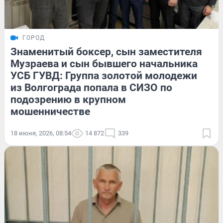
ГОРОД
Знаменитый боксер, сын заместителя
Музраева и сын бывшего начальника
УСБ ГУВД: Группа золотой молодежи
из Волгограда попала в СИЗО по
подозрению в крупном
мошенничестве
18 июня, 2026, 08:54
14 872
339