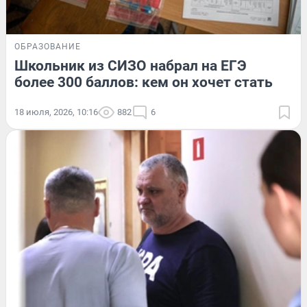
ОБРАЗОВАНИЕ
Школьник из СИЗО набрал на ЕГЭ
более 300 баллов: кем он хочет стать
18 июля, 2026, 10:16
882
6