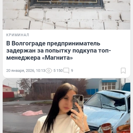
КРИМИНАЛ
В Волгограде предприниматель
задержан за попытку подкупа топ-
менеджера «Магнита»
20 января, 2026, 10:13
5 150
9