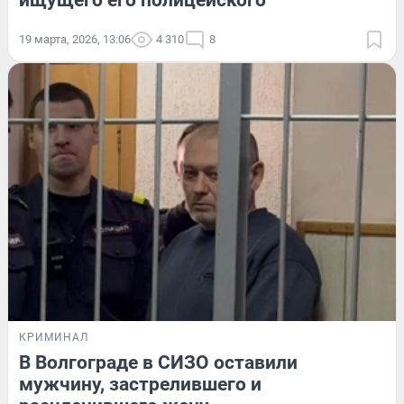
19 марта, 2026, 13:06
4 310
8
КРИМИНАЛ
В Волгограде в СИЗО оставили
мужчину, застрелившего и