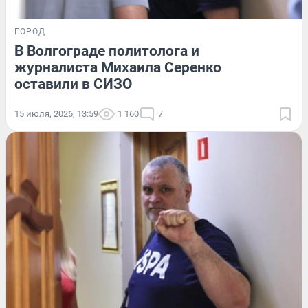
ГОРОД
В Волгограде политолога и
журналиста Михаила Серенко
оставили в СИЗО
15 июля, 2026, 13:59
1 160
7