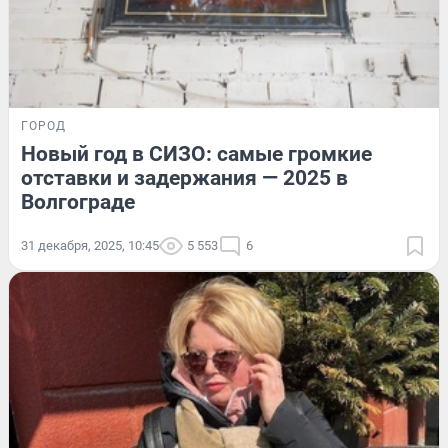
ГОРОД
Новый год в СИЗО: самые громкие
отставки и задержания — 2025 в
Волгограде
31 декабря, 2025, 10:45
5 553
6