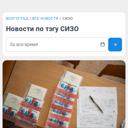
ВОЛГОГРАД
ВСЕ НОВОСТИ
СИЗО
Новости по тэгу СИЗО