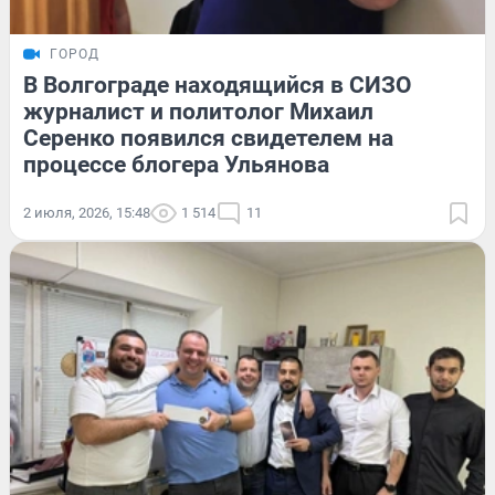
ГОРОД
В Волгограде находящийся в СИЗО
журналист и политолог Михаил
Серенко появился свидетелем на
процессе блогера Ульянова
2 июля, 2026, 15:48
1 514
11