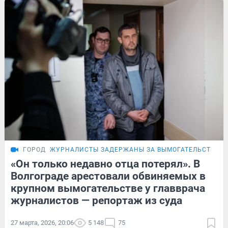
ГОРОД
ЖУРНАЛИСТЫ ЗАДЕРЖАНЫ ЗА ВЫМОГАТЕЛЬСТВО
«Он только недавно отца потерял». В
Волгограде арестовали обвиняемых в
крупном вымогательстве у главврача
журналистов — репортаж из суда
27 марта, 2026, 20:06
5 148
75