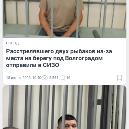
ГОРОД
Расстрелявшего двух рыбаков из-за
места на берегу под Волгоградом
отправили в СИЗО
15 июня, 2026, 10:40
5 544
16