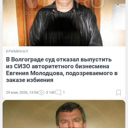
КРИМИНАЛ
В Волгограде суд отказал выпустить
из СИЗО авторитетного бизнесмена
Евгения Молодцова, подозреваемого в
заказе избиения
29 мая, 2026, 13:54
3 145
1