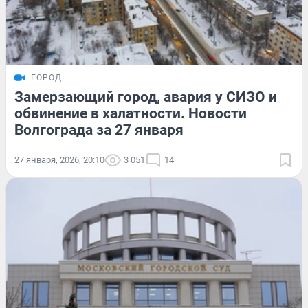
ГОРОД
Замерзающий город, авария у СИЗО и
обвинение в халатности. Новости
Волгограда за 27 января
27 января, 2026, 20:10
3 051
14