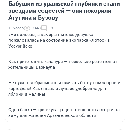
Бабушки из уральской глубинки стали
звездами соцсетей — они покорили
Агутина и Бузову
15 часов
9 443
18
«Не вольеры, а камеры пыток»: девушка
пожаловалась на состояние экопарка «Лотос» в
Уссурийске
Как приготовить хачапури — несколько рецептов от
жительницы Барнаула
Не нужно выбрасывать и сжигать ботву помидоров и
картофеля! Как я нашла лучшее удобрение для
яблони и малины
Одна банка — три вкуса: рецепт овощного ассорти на
зиму для жителей Архангельской области