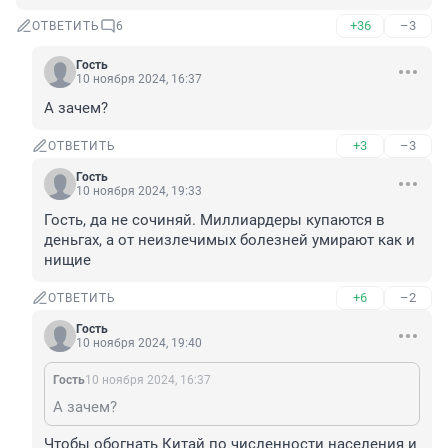
+36
–3
ОТВЕТИТЬ
6
Гость
10 ноября 2024, 16:37
А зачем?
+3
–3
ОТВЕТИТЬ
Гость
10 ноября 2024, 19:33
Гость, да не сочиняй. Миллиардеры купаются в 
деньгах, а от неизлечимых болезней умирают как и 
нищие
+6
–2
ОТВЕТИТЬ
Гость
10 ноября 2024, 19:40
Гость
10 ноября 2024, 16:37
А зачем?
Чтобы обогнать Китай по численности населения и 