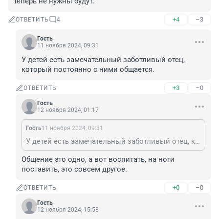
теперь не нужны будут.
+4
–3
ОТВЕТИТЬ
4
Гость
11 ноября 2024, 09:31
У детей есть замечательный заботливый отец, 
который постоянно с ними общается.
+3
–0
ОТВЕТИТЬ
Гость
12 ноября 2024, 01:17
Гость
11 ноября 2024, 09:31
У детей есть замечательный заботливый отец, который постоянно с ними общается.
Общение это одно, а вот воспитать, на ноги 
поставить, это совсем другое.
+0
–0
ОТВЕТИТЬ
Гость
12 ноября 2024, 15:58