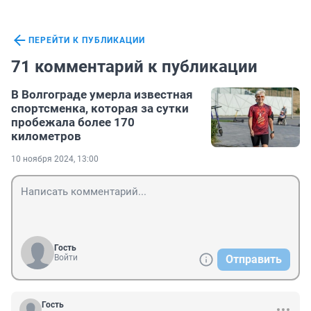
ПЕРЕЙТИ К ПУБЛИКАЦИИ
71 комментарий к публикации
В Волгограде умерла известная
спортсменка, которая за сутки
пробежала более 170
километров
10 ноября 2024, 13:00
Гость
Войти
Отправить
Гость