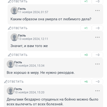
+1
–0
ОТВЕТИТЬ
Гость
11 ноября 2024, 01:57
Каким образом она умерла от любимого дела?
+1
–0
ОТВЕТИТЬ
Гость
13 ноября 2024, 12:11
Значит, и вам того же
+0
–0
ОТВЕТИТЬ
Гость
10 ноября 2024, 15:34
Все хорошо в меру. Не нужно рекордов.
+6
–0
ОТВЕТИТЬ
Гость
10 ноября 2024, 15:20
Деньгами бездарно спущеных на бойню можно было 
всех вылечить от всех болезней.