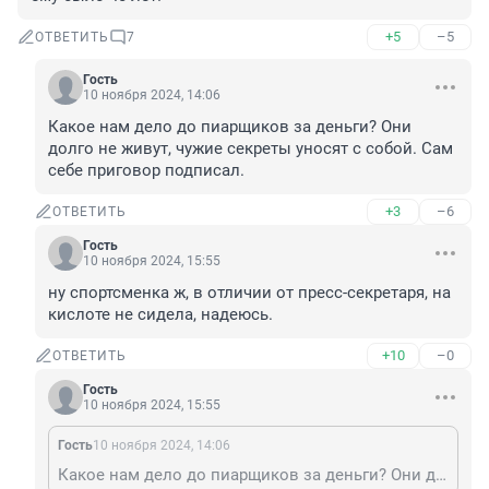
+5
–5
ОТВЕТИТЬ
7
Гость
10 ноября 2024, 14:06
Какое нам дело до пиарщиков за деньги? Они 
долго не живут, чужие секреты уносят с собой. Сам 
себе приговор подписал.
+3
–6
ОТВЕТИТЬ
Гость
10 ноября 2024, 15:55
ну спортсменка ж, в отличии от пресс-секретаря, на 
кислоте не сидела, надеюсь.
+10
–0
ОТВЕТИТЬ
Гость
10 ноября 2024, 15:55
Гость
10 ноября 2024, 14:06
Какое нам дело до пиарщиков за деньги? Они долго не живут, чужие секреты уносят с собой. Сам себе приговор подписал.