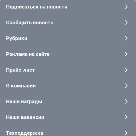
Подписаться на новости
Сообщить новость
Рубрики
Реклама на сайте
Прайс-лист
О компании
Наши награды
Наши вакансии
Техподдержка