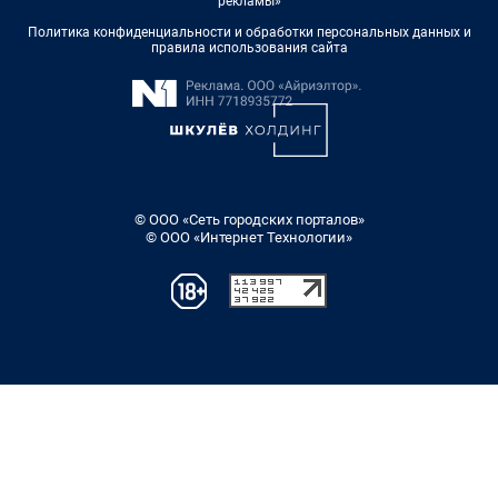
рекламы»
Политика конфиденциальности и обработки персональных данных и
правила использования сайта
© ООО «Сеть городских порталов»
© ООО «Интернет Технологии»