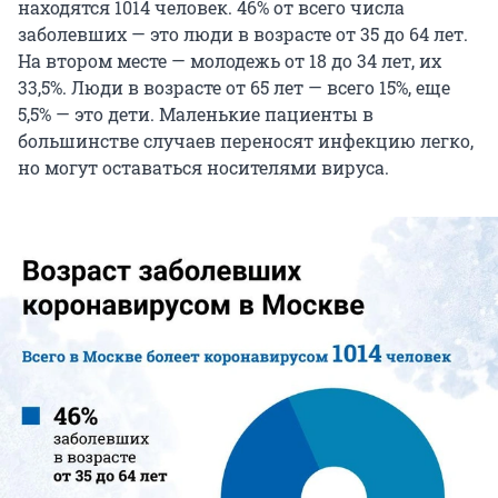
находятся 1014 человек. 46% от всего числа
заболевших — это люди в возрасте от 35 до 64 лет.
На втором месте — молодежь от 18 до 34 лет, их
33,5%. Люди в возрасте от 65 лет — всего 15%, еще
5,5% — это дети. Маленькие пациенты в
большинстве случаев переносят инфекцию легко,
но могут оставаться носителями вируса.