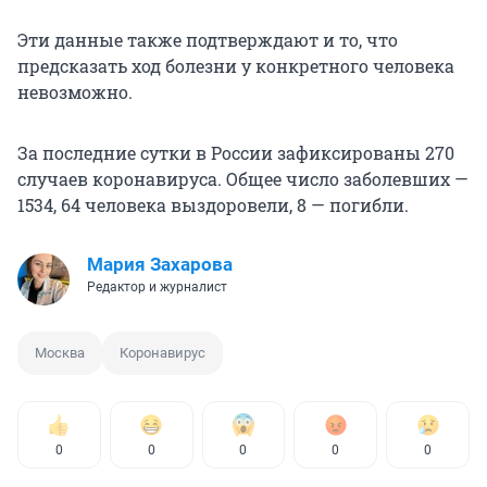
Эти данные также подтверждают и то, что
предсказать ход болезни у конкретного человека
невозможно.
За последние сутки в России зафиксированы 270
случаев коронавируса. Общее число заболевших —
1534, 64 человека выздоровели, 8 — погибли.
Мария Захарова
Редактор и журналист
Москва
Коронавирус
0
0
0
0
0