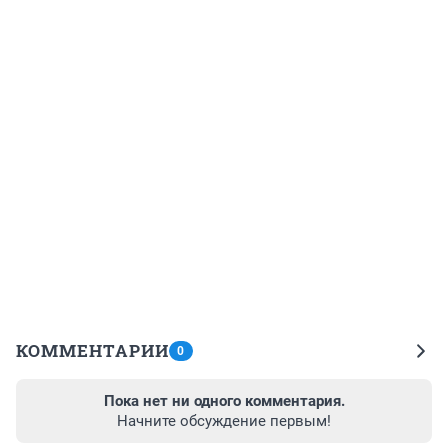
КОММЕНТАРИИ
0
Пока нет ни одного комментария.
Начните обсуждение первым!