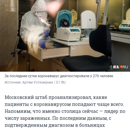
За последние сутки коронавирус диагностировали у 270 человек
Источник: 
Артем Устюжанин / E1.RU
Московский штаб проанализировал, какие
пациенты с коронавирусом попадают чаще всего.
Напомним, что именно столица сейчас — лидер по
числу зараженных. По последним данным, с
подтвержденным диагнозом в больницах