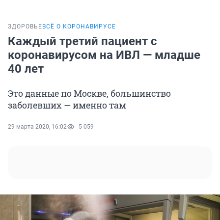
ЗДОРОВЬЕ
ВСЁ О КОРОНАВИРУСЕ
Каждый третий пациент с
коронавирусом на ИВЛ — младше
40 лет
Это данные по Москве, большинство
заболевших — именно там
29 марта 2020, 16:02
5 059