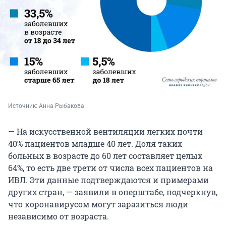
Источник: 
Анна Рыбакова
— На искусственной вентиляции легких почти
40% пациентов младше 40 лет. Доля таких
больных в возрасте до 60 лет составляет целых
64%, то есть две трети от числа всех пациентов на
ИВЛ. Эти данные подтверждаются и примерами
других стран, — заявили в оперштабе, подчеркнув,
что коронавирусом могут заразиться люди
независимо от возраста.