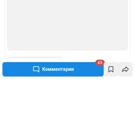
43
Комментарии
Написать комментарий