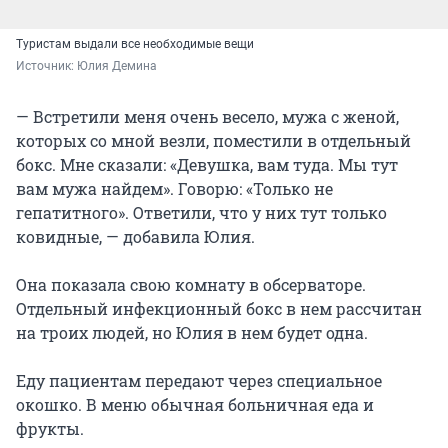
Туристам выдали все необходимые вещи
Источник: 
Юлия Демина
— Встретили меня очень весело, мужа с женой,
которых со мной везли, поместили в отдельный
бокс. Мне сказали: «Девушка, вам туда. Мы тут
вам мужа найдем». Говорю: «Только не
гепатитного». Ответили, что у них тут только
ковидные, — добавила Юлия.
Она показала свою комнату в обсерваторе.
Отдельный инфекционный бокс в нем рассчитан
на троих людей, но Юлия в нем будет одна.
Еду пациентам передают через специальное
окошко. В меню обычная больничная еда и
фрукты.