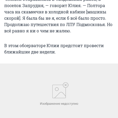
поселок Запрудня, — говорит Юлия. — Полтора
часа на скамеечке в холодной кабине [машины
скорой]. Я была бы не я, если б всё было просто.
Продолжаю путешествия по ЛПУ Подмосковья. Но
всё равно я ни о чем не жалею.
В этом обсерваторе Юлии предстоит провести
ближайшие две недели.