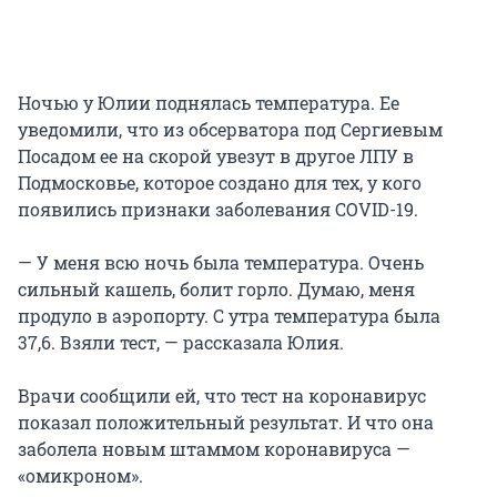
Ночью у Юлии поднялась температура. Ее
уведомили, что из обсерватора под Сергиевым
Посадом ее на скорой увезут в другое ЛПУ в
Подмосковье, которое создано для тех, у кого
появились признаки заболевания COVID-19.
— У меня всю ночь была температура. Очень
сильный кашель, болит горло. Думаю, меня
продуло в аэропорту. С утра температура была
37,6. Взяли тест, — рассказала Юлия.
Врачи сообщили ей, что тест на коронавирус
показал положительный результат. И что она
заболела новым штаммом коронавируса —
«омикроном».