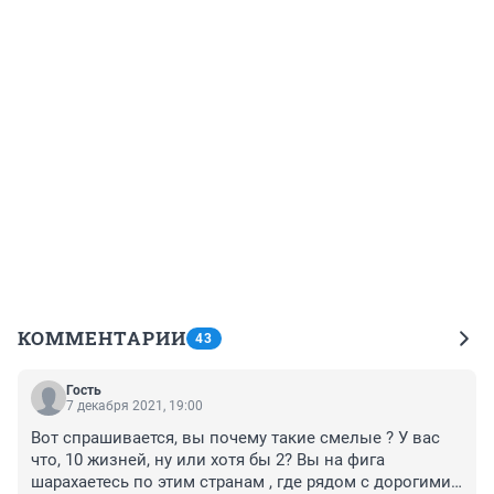
КОММЕНТАРИИ
43
Гость
7 декабря 2021, 19:00
Вот спрашивается, вы почему такие смелые ? У вас 
что, 10 жизней, ну или хотя бы 2? Вы на фига 
шарахаетесь по этим странам , где рядом с дорогими 