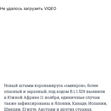
Не удалось загрузить VIQEO
Новый штамм коронавируса «омикрон», более
опасный и заразный, под кодом B.1.1.529 выявили
в Южной Африке 11 ноября, единичные случаи
также зафиксированы в Японии, Канаде, Испании,
Швеции, Египте, Австрии и других странах.