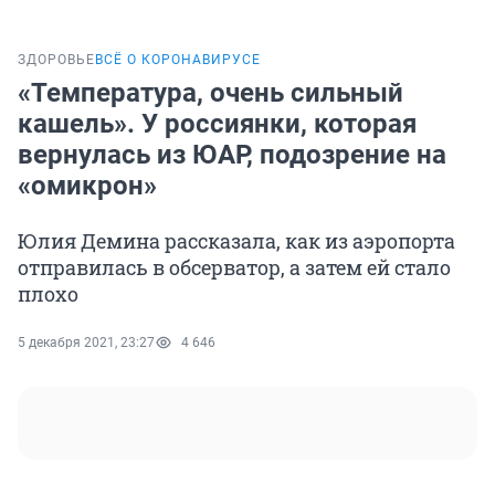
ЗДОРОВЬЕ
ВСЁ О КОРОНАВИРУСЕ
«Температура, очень сильный
кашель». У россиянки, которая
вернулась из ЮАР, подозрение на
«омикрон»
Юлия Демина рассказала, как из аэропорта
отправилась в обсерватор, а затем ей стало
плохо
5 декабря 2021, 23:27
4 646