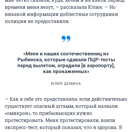
времени меня везут, — рассказала Юлия. — Но
никакой информации доблестные сотрудники
полиции не предоставили.
«Меня и наших соотечественниц из
Рыбинска, которые сдавали ПЦР-тесты
перед вылетом, оградили [в аэропорту],
как прокаженных»
ЮЛИЯ ДЕМИНА
— Как я себе это представляла: если действительно
существует опасный штамм, который назвали
«омикрон», то прибывающих нужно
протестировать. Меня протестировали, взяли
экспресс-тест, который показал, что я здорова. Я