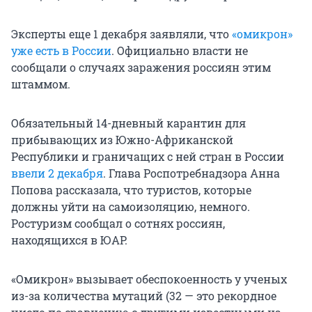
Эксперты еще 1 декабря заявляли, что
«омикрон»
уже есть в России
. Официально власти не
сообщали о случаях заражения россиян этим
штаммом.
Обязательный 14-дневный карантин для
прибывающих из Южно-Африканской
Республики и граничащих с ней стран в России
ввели 2 декабря
. Глава Роспотребнадзора Анна
Попова рассказала, что туристов, которые
должны уйти на самоизоляцию, немного.
Ростуризм сообщал о сотнях россиян,
находящихся в ЮАР.
«Омикрон» вызывает обеспокоенность у ученых
из-за количества мутаций (32 — это рекордное