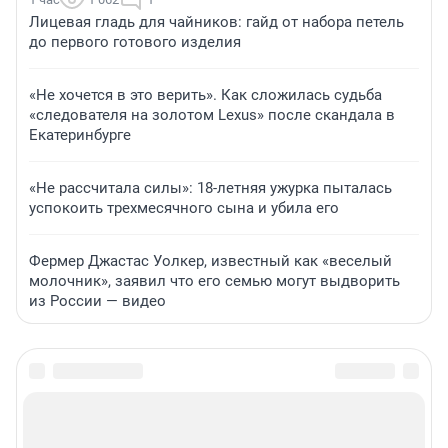
Лицевая гладь для чайников: гайд от набора петель
до первого готового изделия
«Не хочется в это верить». Как сложилась судьба
«следователя на золотом Lexus» после скандала в
Екатеринбурге
«Не рассчитала силы»: 18-летняя ужурка пыталась
успокоить трехмесячного сына и убила его
Фермер Джастас Уолкер, известный как «веселый
молочник», заявил что его семью могут выдворить
из России — видео