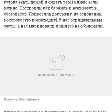
готова ехать домой и сидеть там 14 дней, если
нужно. Построили как баранов и всех везут в
обсерватор. Попросила документ, на основании
которого [это происходит]. У нас отрицательные
тесты, а нас мариновали и ничего не объясняли.
Источник: 
Юлия Демина