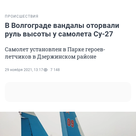
ПРОИСШЕСТВИЯ
В Волгограде вандалы оторвали
руль высоты у самолета Су-27
Самолет установлен в Парке героев-
летчиков в Дзержинском районе
29 ноября 2021, 13:17
7 148