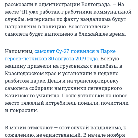
рассказали в администрации Волгограда. — На
месте ЧП уже работают работники коммунальной
службы, материалы по факту вандализма будут
направлены в полицию. Восстановление
самолета будет выполнено в ближайшее время.
Напомним,
самолет Су-27 появился в Парке
героев-летчиков 30 августа 2019 года
. Боевую
машину привезли на грузовиках с авиабазы в
Краснодарском крае и установили в недавно
разбитом парке. Деньги на транспортировку
самолета собирали выпускники легендарного
Качинского училища. После установки на новое
место тяжелый истребитель помыли, почистили
и покрасили.
В мэрии отмечают — этот случай вандализма, к
сожалению, не единственный. В начале ноября