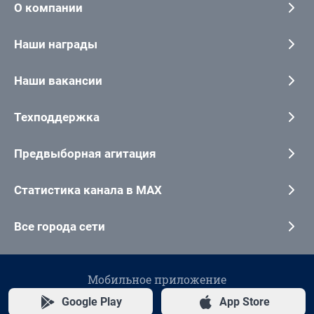
О компании
Наши награды
Наши вакансии
Техподдержка
Предвыборная агитация
Статистика канала в MAX
Все города сети
Мобильное приложение
Google Play
App Store