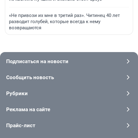
«Не привози их мне в третий раз». Читинец 40 лет
разводит голубей, которые всегда к нему
возвращаются
Подписаться на новости
Сообщить новость
Рубрики
Реклама на сайте
Прайс-лист