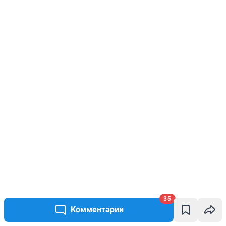
35
Комментарии