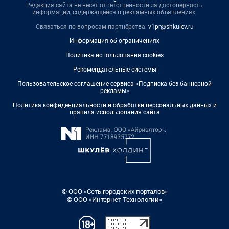
Редакция сайта не несет ответственности за достоверность
информации, содержащейся в рекламных объявлениях.
Связаться по вопросам партнёрства:
v1pr@shkulev.ru
Информация об ограничениях
Политика использования cookies
Рекомендательные системы
Пользовательское соглашение сервиса «Подписка без баннерной
рекламы»
Политика конфиденциальности и обработки персональных данных и
правила использования сайта
© ООО «Сеть городских порталов»
© ООО «Интернет Технологии»