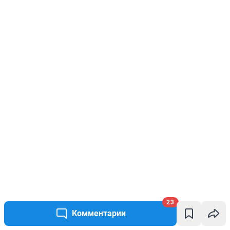
23
Комментарии