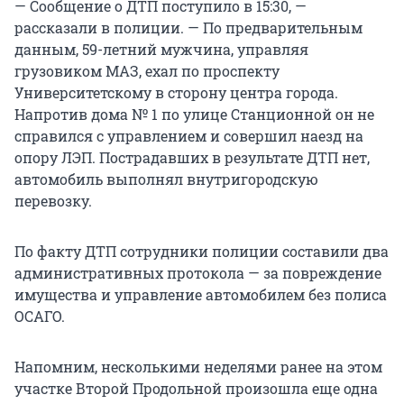
— Сообщение о ДТП поступило в 15:30, —
рассказали в полиции. — По предварительным
данным, 59-летний мужчина, управляя
грузовиком МАЗ, ехал по проспекту
Университетскому в сторону центра города.
Напротив дома № 1 по улице Станционной он не
справился с управлением и совершил наезд на
опору ЛЭП. Пострадавших в результате ДТП нет,
автомобиль выполнял внутригородскую
перевозку.
По факту ДТП сотрудники полиции составили два
административных протокола — за повреждение
имущества и управление автомобилем без полиса
ОСАГО.
Напомним, несколькими неделями ранее на этом
участке Второй Продольной произошла еще одна