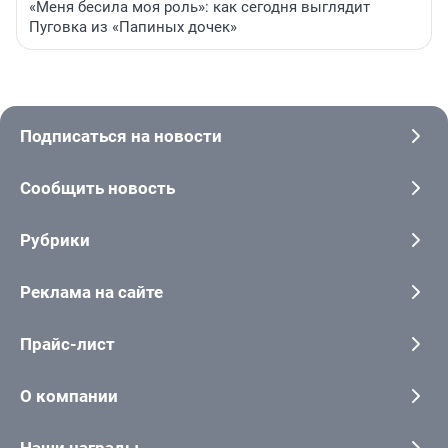
«Меня бесила моя роль»: как сегодня выглядит
Пуговка из «Папиных дочек»
Подписаться на новости
Сообщить новость
Рубрики
Реклама на сайте
Прайс-лист
О компании
Наши награды