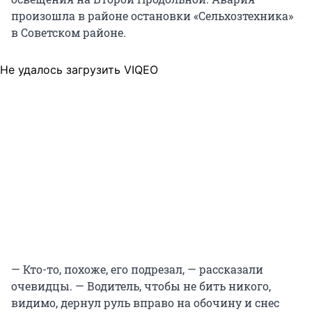
произошла в районе остановки «Сельхозтехника»
в Советском районе.
Не удалось загрузить VIQEO
— Кто-то, похоже, его подрезал, — рассказали
очевидцы. — Водитель, чтобы не бить никого,
видимо, дернул руль вправо на обочину и снес