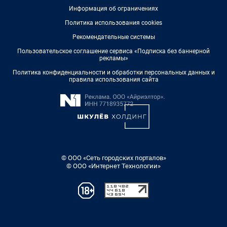
Информация об ограничениях
Политика использования cookies
Рекомендательные системы
Пользовательское соглашение сервиса «Подписка без баннерной
рекламы»
Политика конфиденциальности и обработки персональных данных и
правила использования сайта
© ООО «Сеть городских порталов»
© ООО «Интернет Технологии»