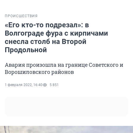
ПРОИСШЕСТВИЯ
«Его кто-то подрезал»: в
Волгограде фура с кирпичами
снесла столб на Второй
Продольной
Авария произошла на границе Советского и
Ворошиловского районов
1 февраля 2022, 16:40
5 851