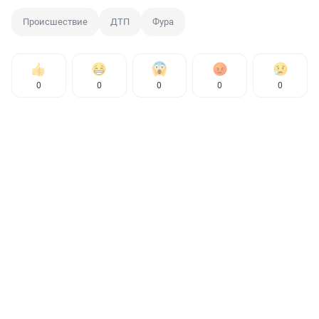
Происшествие
ДТП
Фура
0
0
0
0
0