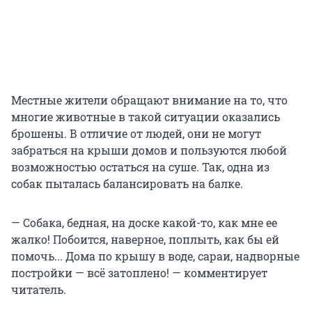
Местные жители обращают внимание на то, что
многие животные в такой ситуации оказались
брошены. В отличие от людей, они не могут
забраться на крыши домов и пользуются любой
возможностью остаться на суше. Так, одна из
собак пыталась балансировать на балке.
— Собака, бедная, на доске какой-то, как мне ее
жалко! Побоится, наверное, поплыть, как бы ей
помочь... Дома по крышу в воде, сараи, надворные
постройки — всё затоплено! — комментирует
читатель.