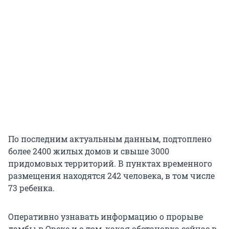
По последним актуальным данным, подтоплено
более 2400 жилых домов и свыше 3000
придомовых территорий. В пунктах временного
размещения находятся 242 человека, в том числе
73 ребенка.
Оперативно узнавать информацию о прорыве
дамбы в Орске и о том, какая обстановка сейчас в