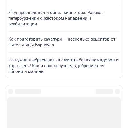
«Год преследовал и облил кислотой». Рассказ
петербурженки о жестоком нападении и
реабилитации
Как приготовить хачапури — несколько рецептов от
жительницы Барнаула
Не нужно выбрасывать и сжигать ботву помидоров и
картофеля! Как я нашла лучшее удобрение для
яблони и малины