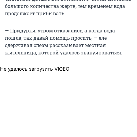
большого количества жертв, тем временем вода
продолжает прибывать.
— Придурки, утром отказались, а когда вода
пошла, так давай помощь просить, — еле
сдерживая слезы рассказывает местная
жительница, которой удалось эвакуироваться.
Не удалось загрузить VIQEO