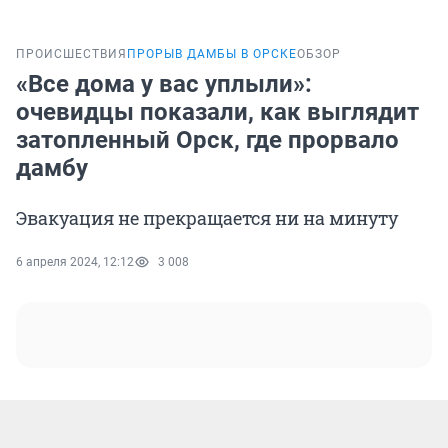
ПРОИСШЕСТВИЯ
ПРОРЫВ ДАМБЫ В ОРСКЕ
ОБЗОР
«Все дома у вас уплыли»:
очевидцы показали, как выглядит
затопленный Орск, где прорвало
дамбу
Эвакуация не прекращается ни на минуту
6 апреля 2024, 12:12
3 008