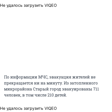
Не удалось загрузить VIQEO
По информации МЧС, эвакуация жителей не
прекращается ни на минуту. Из затопленного
микрорайона Старый город эвакуированы 711
человек, в том числе 210 детей.
Не удалось загрузить VIQEO