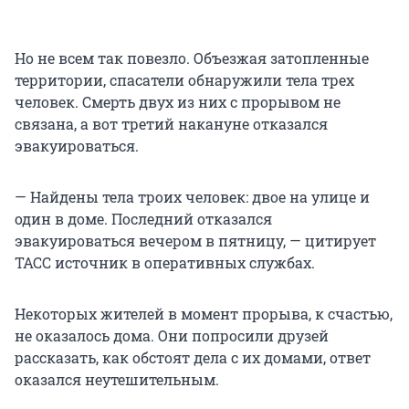
Но не всем так повезло. Объезжая затопленные
территории, спасатели обнаружили тела трех
человек. Смерть двух из них с прорывом не
связана, а вот третий накануне отказался
эвакуироваться.
— Найдены тела троих человек: двое на улице и
один в доме. Последний отказался
эвакуироваться вечером в пятницу, — цитирует
ТАСС источник в оперативных службах.
Некоторых жителей в момент прорыва, к счастью,
не оказалось дома. Они попросили друзей
рассказать, как обстоят дела с их домами, ответ
оказался неутешительным.