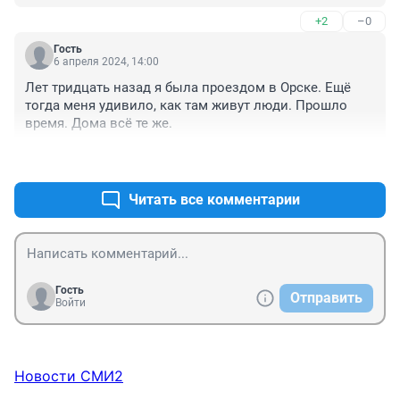
+2
–0
Гость
6 апреля 2024, 14:00
Лет тридцать назад я была проездом в Орске. Ещё 
тогда меня удивило, как там живут люди. Прошло 
время. Дома всё те же.
+4
–0
Читать все комментарии
Гость
Отправить
Войти
Новости СМИ2