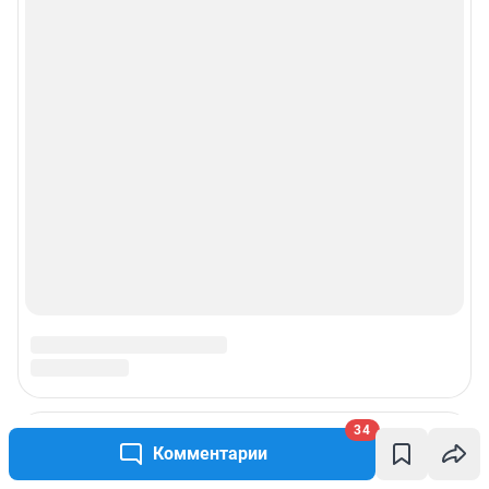
34
Комментарии