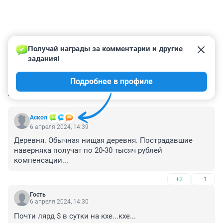
Получай награды за комментарии и другие 
задания!
Подробнее в профиле
КОММЕНТАРИИ
34
Аскол
6 апреля 2024, 14:39
Деревня. Обычная нищая деревня. Пострадавшие 
наверняка получат по 20-30 тысяч рублей 
компенсации...
+2
–1
Гость
6 апреля 2024, 14:30
Почти лярд $ в сутки на кхе...кхе...