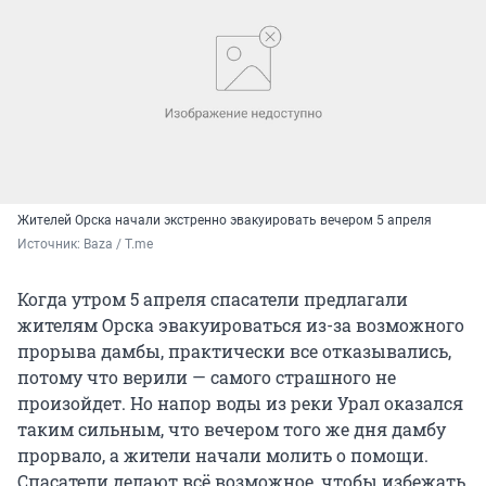
Жителей Орска начали экстренно эвакуировать вечером 5 апреля
Источник: 
Baza / T.me
Когда утром 5 апреля спасатели предлагали
жителям Орска эвакуироваться из-за возможного
прорыва дамбы, практически все отказывались,
потому что верили — самого страшного не
произойдет. Но напор воды из реки Урал оказался
таким сильным, что вечером того же дня дамбу
прорвало, а жители начали молить о помощи.
Спасатели делают всё возможное, чтобы избежать