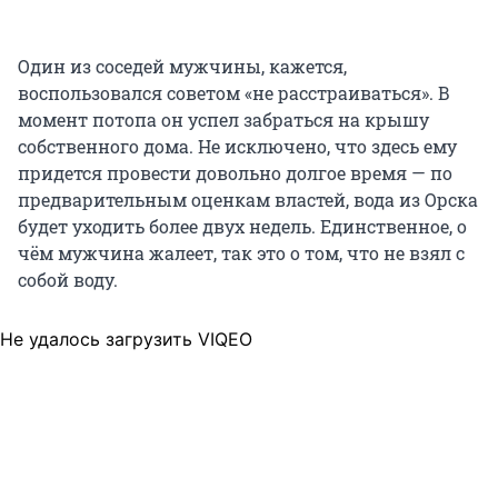
Один из соседей мужчины, кажется,
воспользовался советом «не расстраиваться». В
момент потопа он успел забраться на крышу
собственного дома. Не исключено, что здесь ему
придется провести довольно долгое время — по
предварительным оценкам властей, вода из Орска
будет уходить более двух недель. Единственное, о
чём мужчина жалеет, так это о том, что не взял с
собой воду.
Не удалось загрузить VIQEO