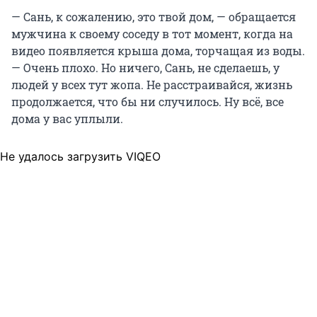
— Сань, к сожалению, это твой дом, — обращается
мужчина к своему соседу в тот момент, когда на
видео появляется крыша дома, торчащая из воды.
— Очень плохо. Но ничего, Сань, не сделаешь, у
людей у всех тут жопа. Не расстраивайся, жизнь
продолжается, что бы ни случилось. Ну всё, все
дома у вас уплыли.
Не удалось загрузить VIQEO