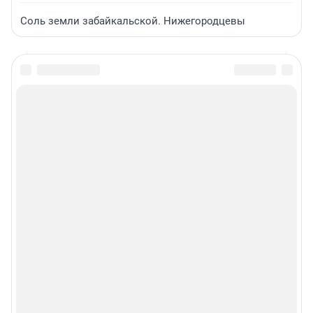
Соль земли забайкальской. Нижегородцевы