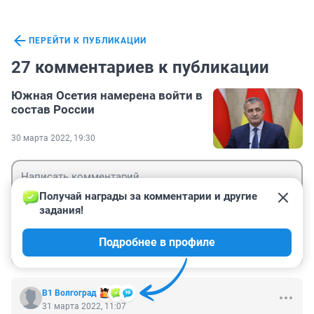
ПЕРЕЙТИ К ПУБЛИКАЦИИ
27 комментариев к публикации
Южная Осетия намерена войти в
состав России
30 марта 2022, 19:30
Получай награды за комментарии и другие 
задания!
Гость
Подробнее в профиле
Войти
Отправить
В1 Волгоград
31 марта 2022, 11:07