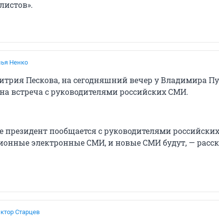
листов».
ья Ненко
итрия Пескова, на сегодняшний вечер у Владимира П
на встреча с руководителями российских СМИ.
е президент пообщается с руководителями российски
ионные электронные СМИ, и новые СМИ будут, — расск
ктор Старцев