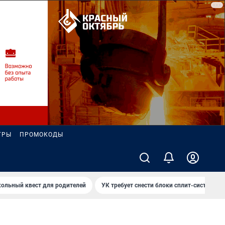
ГРЫ
ПРОМОКОДЫ
ольный квест для родителей
УК требует снести блоки сплит-систем за