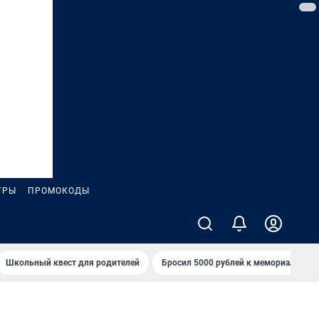
ГРЫ
ПРОМОКОДЫ
Школьный квест для родителей
Бросил 5000 рублей к мемориалу «Ст