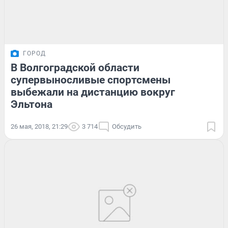
ГОРОД
В Волгоградской области
супервыносливые спортсмены
выбежали на дистанцию вокруг
Эльтона
26 мая, 2018, 21:29
3 714
Обсудить