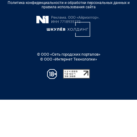
Политика конфиденциальности и обработки персональных данных и
правила использования сайта
© ООО «Сеть городских порталов»
© ООО «Интернет Технологии»