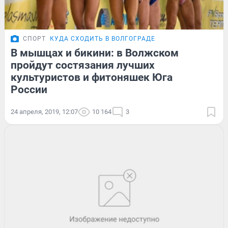
СПОРТ
КУДА СХОДИТЬ В ВОЛГОГРАДЕ
В мышцах и бикини: в Волжском
пройдут состязания лучших
культуристов и фитоняшек Юга
России
24 апреля, 2019, 12:07
10 164
3