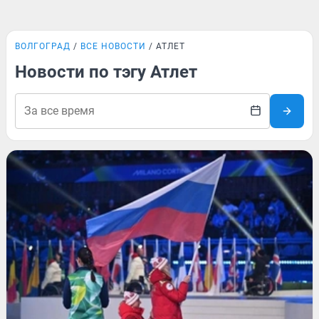
ВОЛГОГРАД
ВСЕ НОВОСТИ
АТЛЕТ
Новости по тэгу Атлет