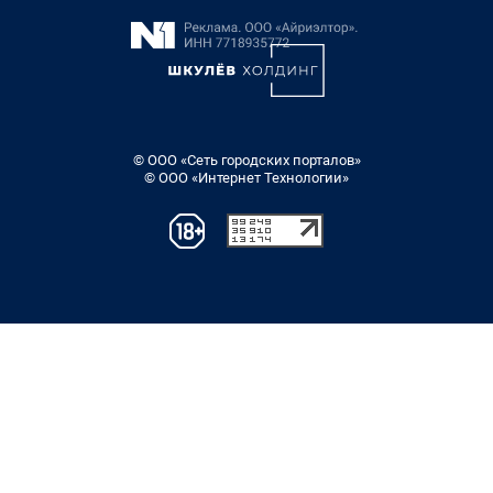
© ООО «Сеть городских порталов»
© ООО «Интернет Технологии»