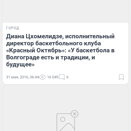
ГОРОД
Диана Цхомелидзе, исполнительный
директор баскетбольного клуба
«Красный Октябрь»: «У баскетбола в
Волгограде есть и традиции, и
будущее»
31 мая, 2016, 06:44
16 049
6