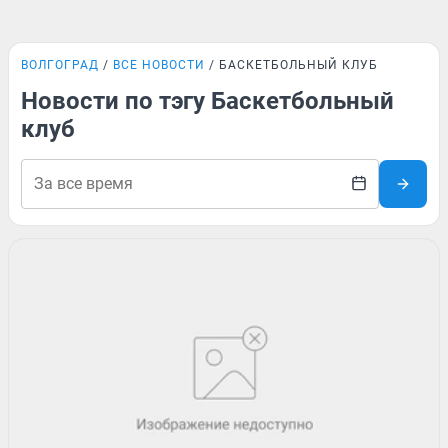
ВОЛГОГРАД
ВСЕ НОВОСТИ
БАСКЕТБОЛЬНЫЙ КЛУБ
Новости по тэгу Баскетбольный
клуб