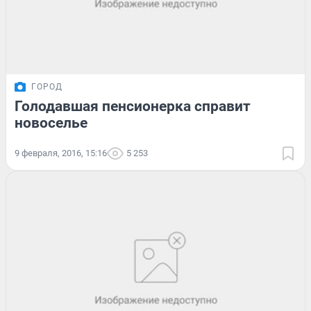
ГОРОД
Голодавшая пенсионерка справит
новоселье
9 февраля, 2016, 15:16
5 253