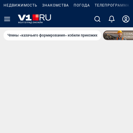
НЕДВИЖИМОСТЬ
ЗНАКОМСТВА
ПОГОДА
ТЕЛЕПРОГРАММА
Члены «казачьего формирования» избили приезжих