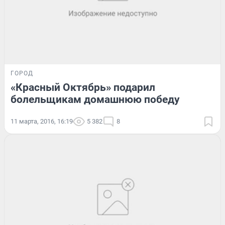
ГОРОД
«Красный Октябрь» подарил
болельщикам домашнюю победу
11 марта, 2016, 16:19
5 382
8