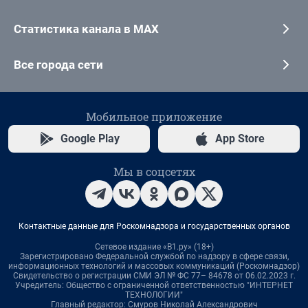
Статистика канала в MAX
Все города сети
Мобильное приложение
Google Play
App Store
Мы в соцсетях
Контактные данные для Роскомнадзора и государственных органов
Сетевое издание «В1.ру» (18+)
Зарегистрировано Федеральной службой по надзору в сфере связи,
информационных технологий и массовых коммуникаций (Роскомнадзор)
Свидетельство о регистрации СМИ ЭЛ № ФС 77– 84678 от 06.02.2023 г.
Учредитель: Общество с ограниченной ответственностью "ИНТЕРНЕТ
ТЕХНОЛОГИИ"
Главный редактор: Смуров Николай Александрович