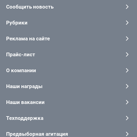
Сообщить новость
Рубрики
Реклама на сайте
Прайс-лист
О компании
Наши награды
Наши вакансии
Техподдержка
Предвыборная агитация