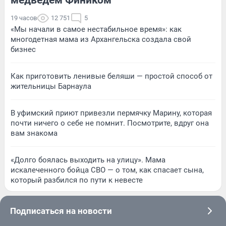
19 часов
12 751
5
«Мы начали в самое нестабильное время»: как
многодетная мама из Архангельска создала свой
бизнес
Как приготовить ленивые беляши — простой способ от
жительницы Барнаула
В уфимский приют привезли пермячку Марину, которая
почти ничего о себе не помнит. Посмотрите, вдруг она
вам знакома
«Долго боялась выходить на улицу». Мама
искалеченного бойца СВО — о том, как спасает сына,
который разбился по пути к невесте
Подписаться на новости