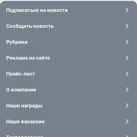
Подписаться на новости
Сообщить новость
Рубрики
Реклама на сайте
Прайс-лист
О компании
Наши награды
Наши вакансии