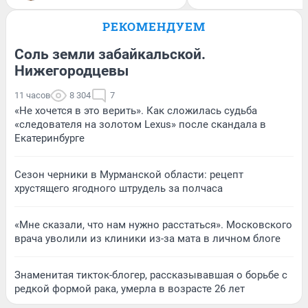
РЕКОМЕНДУЕМ
Соль земли забайкальской.
Нижегородцевы
11 часов
8 304
7
«Не хочется в это верить». Как сложилась судьба
«следователя на золотом Lexus» после скандала в
Екатеринбурге
Сезон черники в Мурманской области: рецепт
хрустящего ягодного штрудель за полчаса
«Мне сказали, что нам нужно расстаться». Московского
врача уволили из клиники из-за мата в личном блоге
Знаменитая тикток-блогер, рассказывавшая о борьбе с
редкой формой рака, умерла в возрасте 26 лет