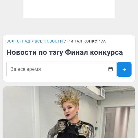
ВОЛГОГРАД
ВСЕ НОВОСТИ
ФИНАЛ КОНКУРСА
Новости по тэгу Финал конкурса