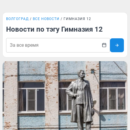
ВОЛГОГРАД
ВСЕ НОВОСТИ
ГИМНАЗИЯ 12
Новости по тэгу Гимназия 12