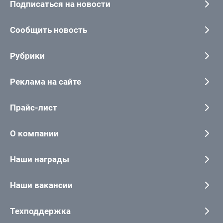
Подписаться на новости
Сообщить новость
Рубрики
Реклама на сайте
Прайс-лист
О компании
Наши награды
Наши вакансии
Техподдержка