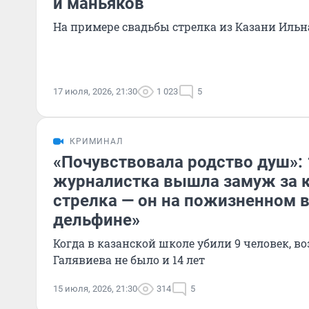
и маньяков
На примере свадьбы стрелка из Казани Ильн
17 июля, 2026, 21:30
1 023
5
КРИМИНАЛ
«Почувствовала родство душ»: 
журналистка вышла замуж за к
стрелка — он на пожизненном 
дельфине»
Когда в казанской школе убили 9 человек, 
Галявиева не было и 14 лет
15 июля, 2026, 21:30
314
5