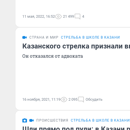
11 мая, 2022, 16:52
21 499
4
СТРАНА И МИР
СТРЕЛЬБА В ШКОЛЕ В КАЗАНИ
Казанского стрелка признали
Он отказался от адвоката
16 ноября, 2021, 11:19
2 095
Обсудить
ПРОИСШЕСТВИЯ
СТРЕЛЬБА В ШКОЛЕ В КАЗАНИ
Шли прямо под пули: в Казани 