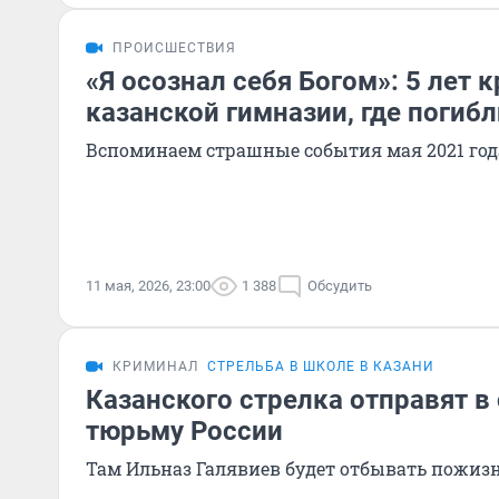
ПРОИСШЕСТВИЯ
«Я осознал себя Богом»: 5 лет 
казанской гимназии, где погибл
Вспоминаем страшные события мая 2021 год
11 мая, 2026, 23:00
1 388
Обсудить
КРИМИНАЛ
СТРЕЛЬБА В ШКОЛЕ В КАЗАНИ
Казанского стрелка отправят в
тюрьму России
Там Ильназ Галявиев будет отбывать пожиз