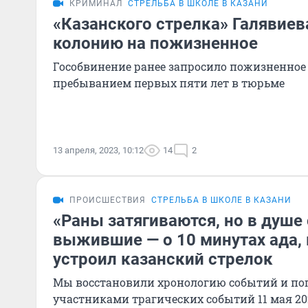
КРИМИНАЛ
СТРЕЛЬБА В ШКОЛЕ В КАЗАНИ
«Казанского стрелка» Галявиев
колонию на пожизненное
Гособвинение ранее запросило пожизненное
пребыванием первых пяти лет в тюрьме
13 апреля, 2023, 10:12
14
2
ПРОИСШЕСТВИЯ
СТРЕЛЬБА В ШКОЛЕ В КАЗАНИ
«Раны затягиваются, но в душе 
выжившие — о 10 минутах ада,
устроил казанский стрелок
Мы восстановили хронологию событий и по
участниками трагических событий 11 мая 20