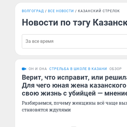
ВОЛГОГРАД
ВСЕ НОВОСТИ
КАЗАНСКИЙ СТРЕЛОК
Новости по тэгу Казанс
ОН И ОНА
СТРЕЛЬБА В ШКОЛЕ В КАЗАНИ
ОБЗОР
Верит, что исправит, или решил
Для чего юная жена казанского
свою жизнь с убийцей — мнени
Разбираемся, почему женщины всё чаще вых
становятся ждулями