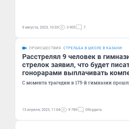
9 августа, 2023, 10:33
3 905
7
ПРОИСШЕСТВИЯ
СТРЕЛЬБА В ШКОЛЕ В КАЗАНИ
Расстрелял 9 человек в гимназ
стрелок заявил, что будет писа
гонорарами выплачивать комп
С момента трагедии в 175-й гимназии прошл
13 апреля, 2023, 11:04
9 789
Обсудить