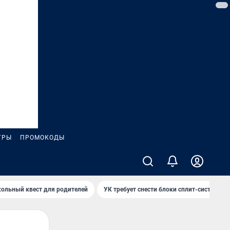
ГРЫ
ПРОМОКОДЫ
ольный квест для родителей
УК требует снести блоки сплит-систем за