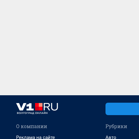
О компании
Рубрики
Реклама на сайте
Авто