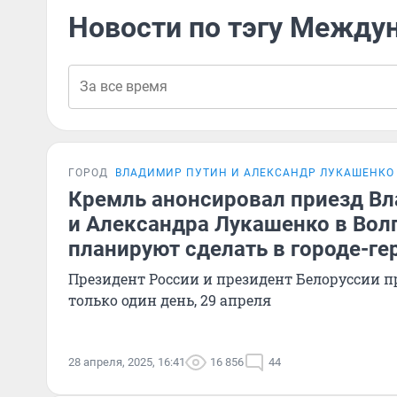
Новости по тэгу Между
ГОРОД
ВЛАДИМИР ПУТИН И АЛЕКСАНДР ЛУКАШЕНКО 
Кремль анонсировал приезд В
и Александра Лукашенко в Волг
планируют сделать в городе-ге
Президент России и президент Белоруссии пр
только один день, 29 апреля
28 апреля, 2025, 16:41
16 856
44