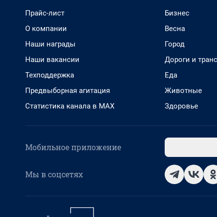
Прайс-лист
Бизнес
О компании
Весна
Наши награды
Город
Наши вакансии
Дороги и тран
Техподдержка
Еда
Предвыборная агитация
Животные
Статистика канала в MAX
Здоровье
Мобильное приложение
Мы в соцсетях