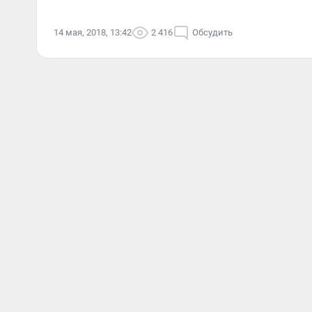
14 мая, 2018, 13:42
2 416
Обсудить