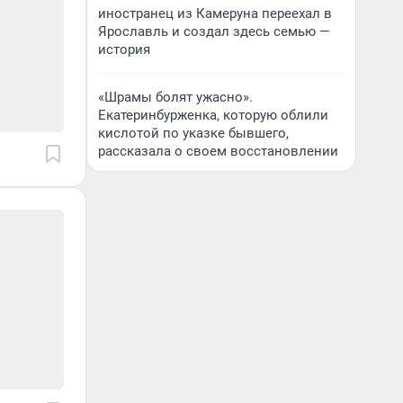
иностранец из Камеруна переехал в
Ярославль и создал здесь семью —
история
«Шрамы болят ужасно».
Екатеринбурженка, которую облили
кислотой по указке бывшего,
рассказала о своем восстановлении