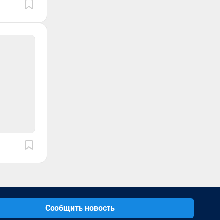
Сообщить новость