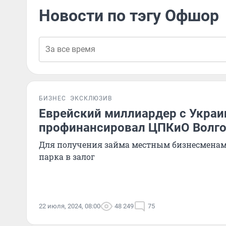
Новости по тэгу Офшор
БИЗНЕС
ЭКСКЛЮЗИВ
Еврейский миллиардер с Укра
профинансировал ЦПКиО Волго
Для получения займа местным бизнесменам
парка в залог
22 июля, 2024, 08:00
48 249
75