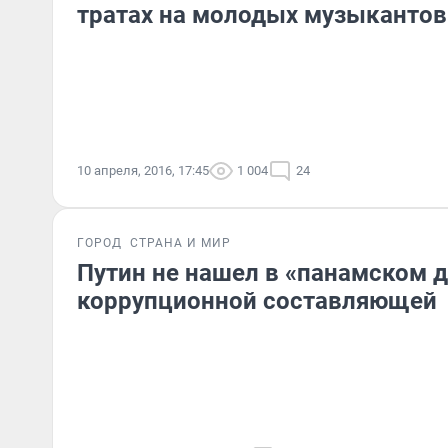
тратах на молодых музыкантов
10 апреля, 2016, 17:45
1 004
24
ГОРОД
СТРАНА И МИР
Путин не нашел в «панамском 
коррупционной составляющей