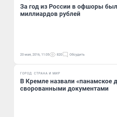
За год из России в офшоры бы
миллиардов рублей
20 мая, 2016, 11:05
820
Обсудить
ГОРОД
СТРАНА И МИР
В Кремле назвали «панамское 
сворованными документами