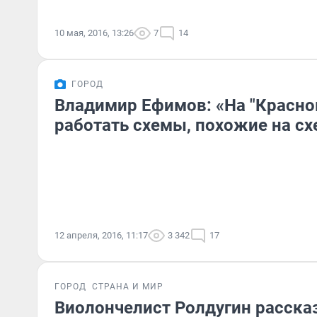
10 мая, 2016, 13:26
7
14
ГОРОД
Владимир Ефимов: «На "Красно
работать схемы, похожие на сх
12 апреля, 2016, 11:17
3 342
17
ГОРОД
СТРАНА И МИР
Виолончелист Ролдугин рассказ