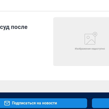
суд после
Подписаться на новости