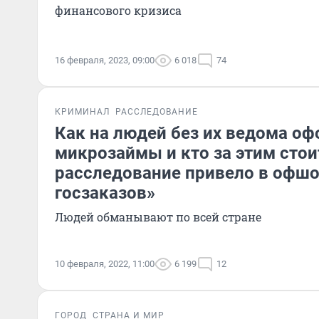
финансового кризиса
16 февраля, 2023, 09:00
6 018
74
КРИМИНАЛ
РАССЛЕДОВАНИЕ
Как на людей без их ведома о
микрозаймы и кто за этим стои
расследование привело в офшо
госзаказов»
Людей обманывают по всей стране
10 февраля, 2022, 11:00
6 199
12
ГОРОД
СТРАНА И МИР