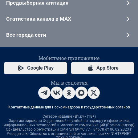
Предвыборная агитация
Статистика канала в MAX
Все города сети
Мобильное приложение
Google Play
App Store
Мы в соцсетях
Контактные данные для Роскомнадзора и государственных органов
Сетевое издание «В1.ру» (18+)
Зарегистрировано Федеральной службой по надзору в сфере связи,
информационных технологий и массовых коммуникаций (Роскомнадзор)
Свидетельство о регистрации СМИ ЭЛ № ФС 77– 84678 от 06.02.2023 г.
Учредитель: Общество с ограниченной ответственностью "ИНТЕРНЕТ