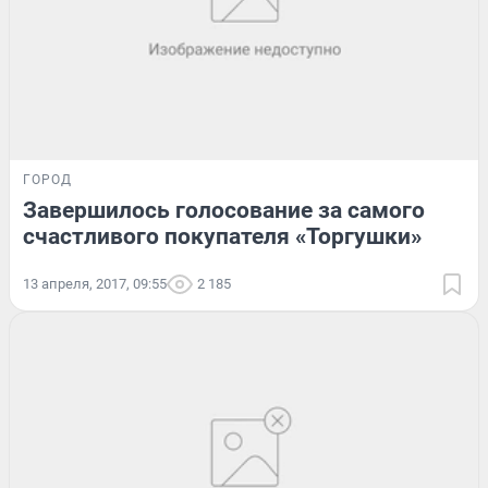
ГОРОД
Завершилось голосование за самого
счастливого покупателя «Торгушки»
13 апреля, 2017, 09:55
2 185