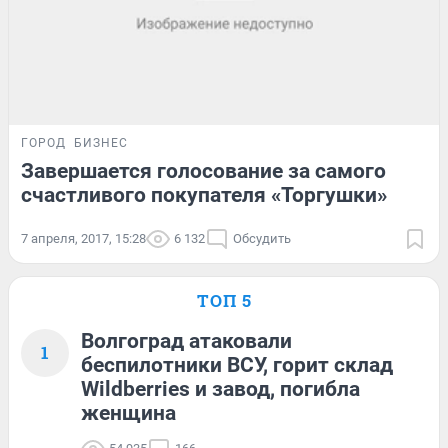
ГОРОД
БИЗНЕС
Завершается голосование за самого
счастливого покупателя «Торгушки»
7 апреля, 2017, 15:28
6 132
Обсудить
ТОП 5
Волгоград атаковали
1
беспилотники ВСУ, горит склад
Wildberries и завод, погибла
женщина