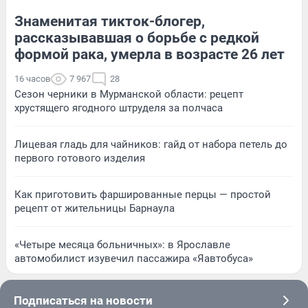
Знаменитая тикток-блогер,
рассказывавшая о борьбе с редкой
формой рака, умерла в возрасте 26 лет
16 часов
7 967
28
Сезон черники в Мурманской области: рецепт
хрустящего ягодного штруделя за полчаса
Лицевая гладь для чайников: гайд от набора петель до
первого готового изделия
Как приготовить фаршированные перцы — простой
рецепт от жительницы Барнаула
«Четыре месяца больничных»: в Ярославле
автомобилист изувечил пассажира «Яавтобуса»
Подписаться на новости