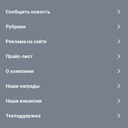
Сообщить новость
Рубрики
Реклама на сайте
Прайс-лист
О компании
Наши награды
Наши вакансии
Техподдержка