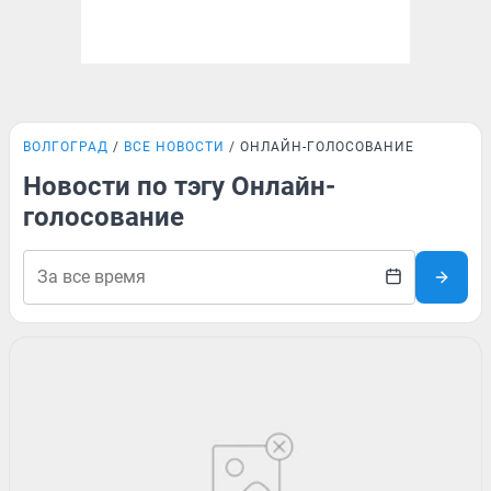
ВОЛГОГРАД
ВСЕ НОВОСТИ
ОНЛАЙН-ГОЛОСОВАНИЕ
Новости по тэгу Онлайн-
голосование