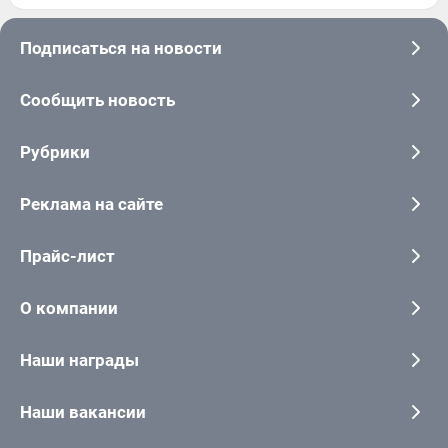
Подписаться на новости
Сообщить новость
Рубрики
Реклама на сайте
Прайс-лист
О компании
Наши награды
Наши вакансии