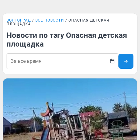
ВОЛГОГРАД
ВСЕ НОВОСТИ
ОПАСНАЯ ДЕТСКАЯ
ПЛОЩАДКА
Новости по тэгу Опасная детская
площадка