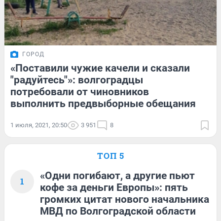
ГОРОД
«Поставили чужие качели и сказали
"радуйтесь"»: волгоградцы
потребовали от чиновников
выполнить предвыборные обещания
1 июля, 2021, 20:50
3 951
8
ТОП 5
«Одни погибают, а другие пьют
1
кофе за деньги Европы»: пять
громких цитат нового начальника
МВД по Волгоградской области