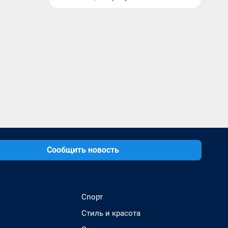
Сообщить новость
Спорт
Стиль и красота