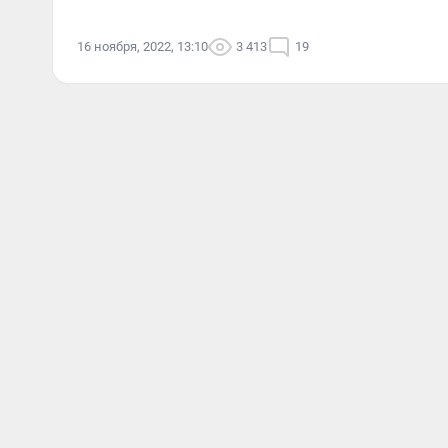
16 ноября, 2022, 13:10
3 413
19