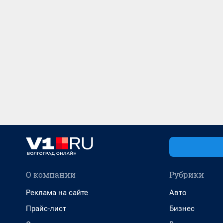
О компании
Рубрики
Реклама на сайте
Авто
Прайс-лист
Бизнес