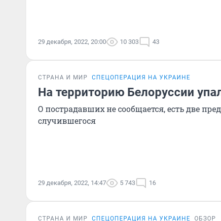
29 декабря, 2022, 20:00
10 303
43
СТРАНА И МИР
СПЕЦОПЕРАЦИЯ НА УКРАИНЕ
На территорию Белоруссии упа
О пострадавших не сообщается, есть две пр
случившегося
29 декабря, 2022, 14:47
5 743
16
СТРАНА И МИР
СПЕЦОПЕРАЦИЯ НА УКРАИНЕ
ОБЗОР