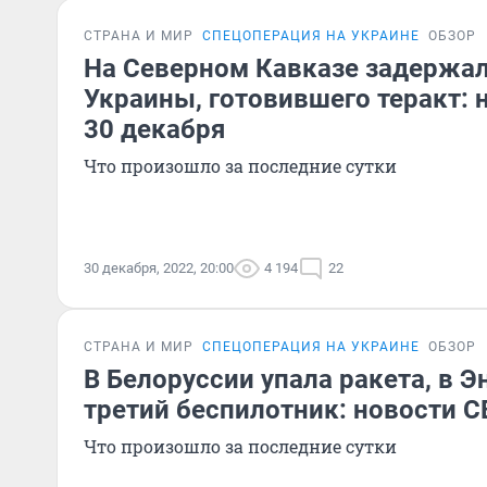
СТРАНА И МИР
СПЕЦОПЕРАЦИЯ НА УКРАИНЕ
ОБЗОР
На Северном Кавказе задержа
Украины, готовившего теракт: 
30 декабря
Что произошло за последние сутки
30 декабря, 2022, 20:00
4 194
22
СТРАНА И МИР
СПЕЦОПЕРАЦИЯ НА УКРАИНЕ
ОБЗОР
В Белоруссии упала ракета, в Э
третий беспилотник: новости С
Что произошло за последние сутки