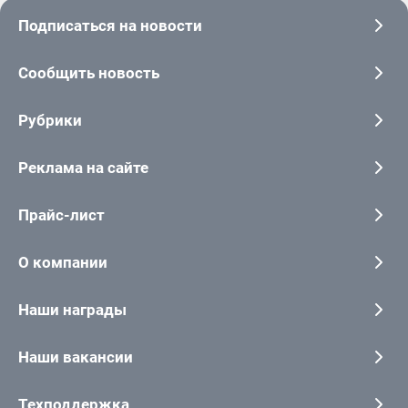
Подписаться на новости
Сообщить новость
Рубрики
Реклама на сайте
Прайс-лист
О компании
Наши награды
Наши вакансии
Техподдержка