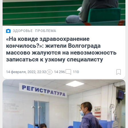
ЗДОРОВЬЕ
ПРОБЛЕМА
«На ковиде здравоохранение
кончилось?»: жители Волгограда
массово жалуются на невозможность
записаться к узкому специалисту
14 февраля, 2022, 22:32
14 296
110