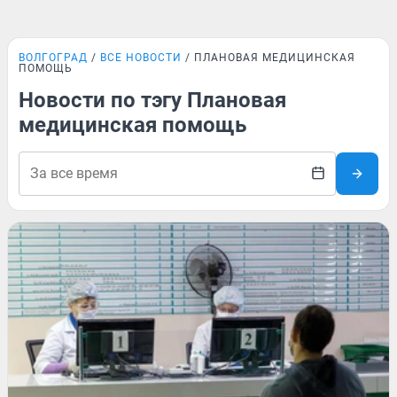
ВОЛГОГРАД
ВСЕ НОВОСТИ
ПЛАНОВАЯ МЕДИЦИНСКАЯ
ПОМОЩЬ
Новости по тэгу Плановая
медицинская помощь