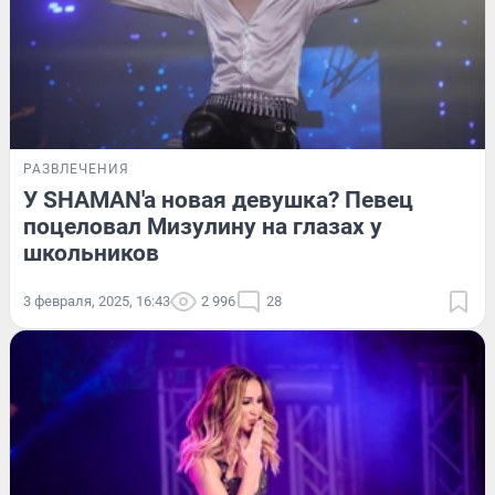
РАЗВЛЕЧЕНИЯ
У SHAMAN'a новая девушка? Певец
поцеловал Мизулину на глазах у
школьников
3 февраля, 2025, 16:43
2 996
28