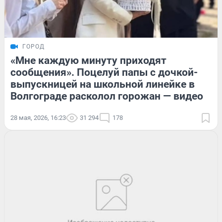
ГОРОД
«Мне каждую минуту приходят
сообщения». Поцелуй папы с дочкой-
выпускницей на школьной линейке в
Волгограде расколол горожан — видео
28 мая, 2026, 16:23
31 294
178