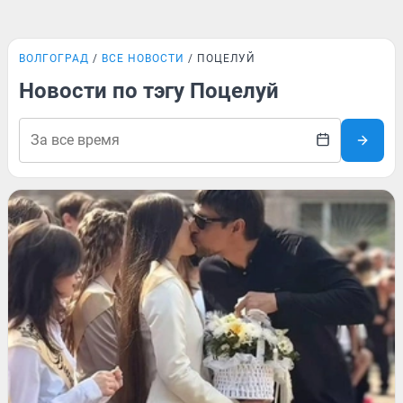
ВОЛГОГРАД
ВСЕ НОВОСТИ
ПОЦЕЛУЙ
Новости по тэгу Поцелуй