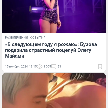
РАЗВЛЕЧЕНИЯ
СОБЫТИЯ
«В следующем году я рожаю»: Бузова
подарила страстный поцелуй Олегу
Майами
15 ноября, 2024, 13:15
3 005
23