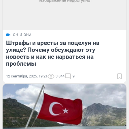
ОН И ОНА
Штрафы и аресты за поцелуи на
улице? Почему обсуждают эту
новость и как не нарваться на
проблемы
12 сентября, 2025, 19:21
3 844
9