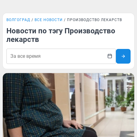
ВОЛГОГРАД
ВСЕ НОВОСТИ
ПРОИЗВОДСТВО ЛЕКАРСТВ
Новости по тэгу Производство
лекарств