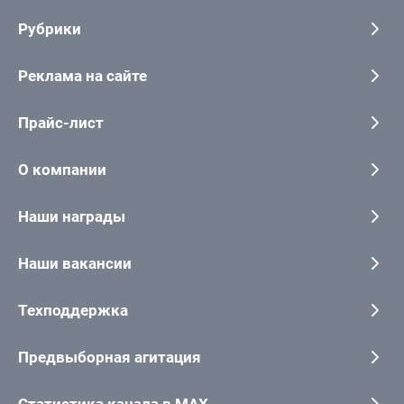
Рубрики
Реклама на сайте
Прайс-лист
О компании
Наши награды
Наши вакансии
Техподдержка
Предвыборная агитация