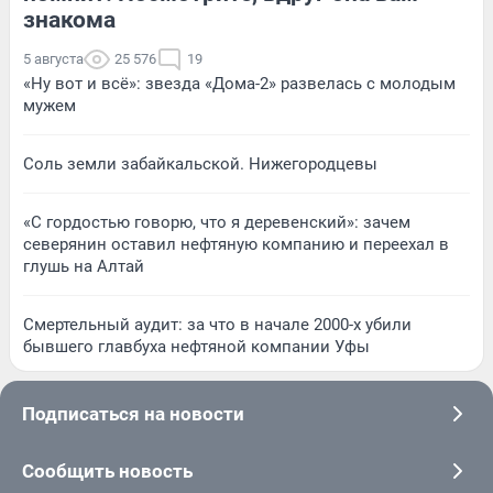
знакома
5 августа
25 576
19
«Ну вот и всё»: звезда «Дома-2» развелась с молодым
мужем
Соль земли забайкальской. Нижегородцевы
«С гордостью говорю, что я деревенский»: зачем
северянин оставил нефтяную компанию и переехал в
глушь на Алтай
Смертельный аудит: за что в начале 2000-х убили
бывшего главбуха нефтяной компании Уфы
Подписаться на новости
Сообщить новость