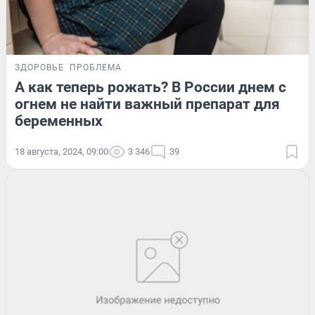
ЗДОРОВЬЕ
ПРОБЛЕМА
А как теперь рожать? В России днем с
огнем не найти важный препарат для
беременных
18 августа, 2024, 09:00
3 346
39