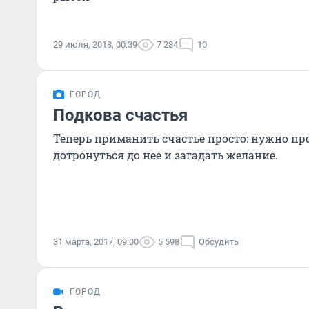
29 июля, 2018, 00:39
7 284
10
ГОРОД
Подкова счастья
Теперь приманить счастье просто: нужно про
дотронуться до нее и загадать желание.
31 марта, 2017, 09:00
5 598
Обсудить
ГОРОД