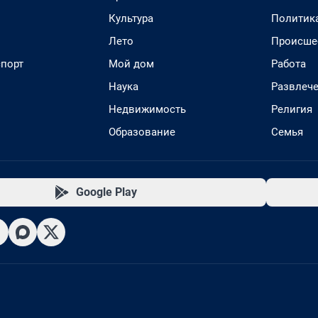
Культура
Политик
Лето
Происше
спорт
Мой дом
Работа
Наука
Развлеч
Недвижимость
Религия
Образование
Семья
Google Play