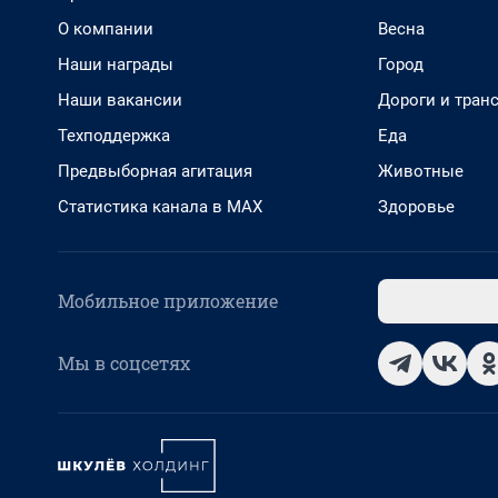
О компании
Весна
Наши награды
Город
Наши вакансии
Дороги и тран
Техподдержка
Еда
Предвыборная агитация
Животные
Статистика канала в MAX
Здоровье
Мобильное приложение
Мы в соцсетях