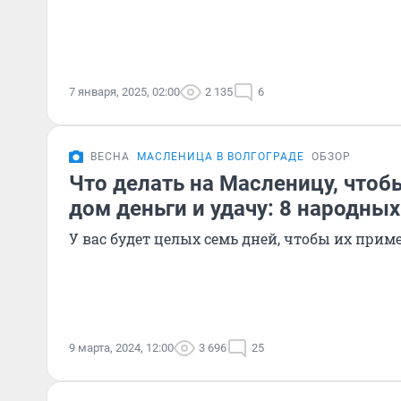
7 января, 2025, 02:00
2 135
6
ВЕСНА
МАСЛЕНИЦА В ВОЛГОГРАДЕ
ОБЗОР
Что делать на Масленицу, чтоб
дом деньги и удачу: 8 народны
У вас будет целых семь дней, чтобы их прим
9 марта, 2024, 12:00
3 696
25