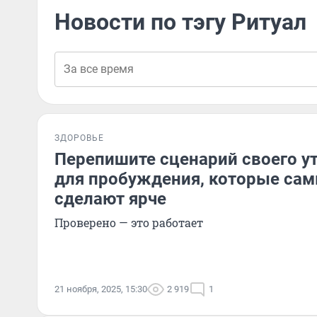
Новости по тэгу Ритуал
ЗДОРОВЬЕ
Перепишите сценарий своего ут
для пробуждения, которые сам
сделают ярче
Проверено — это работает
21 ноября, 2025, 15:30
2 919
1