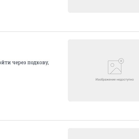
йти через подкову,