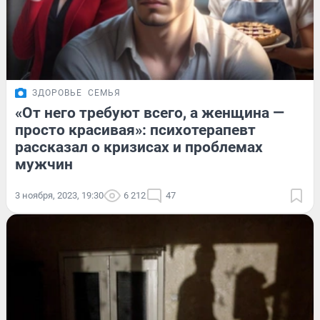
ЗДОРОВЬЕ
СЕМЬЯ
«От него требуют всего, а женщина —
просто красивая»: психотерапевт
рассказал о кризисах и проблемах
мужчин
3 ноября, 2023, 19:30
6 212
47