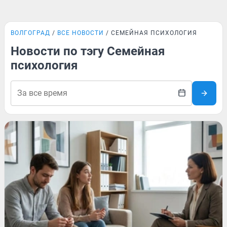
ВОЛГОГРАД
ВСЕ НОВОСТИ
СЕМЕЙНАЯ ПСИХОЛОГИЯ
Новости по тэгу Семейная
психология