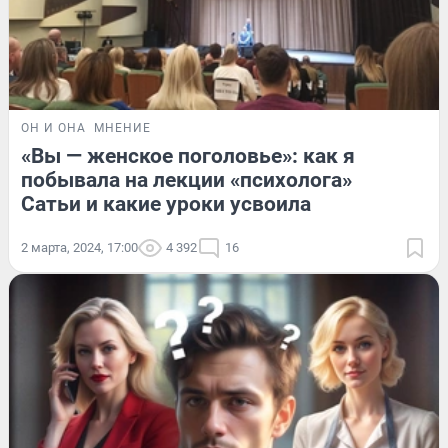
ОН И ОНА
МНЕНИЕ
«Вы — женское поголовье»: как я
побывала на лекции «психолога»
Сатьи и какие уроки усвоила
2 марта, 2024, 17:00
4 392
16