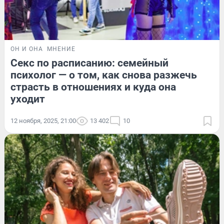
ОН И ОНА
МНЕНИЕ
Секс по расписанию: семейный
психолог — о том, как снова разжечь
страсть в отношениях и куда она
уходит
12 ноября, 2025, 21:00
13 402
10