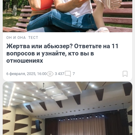
ОН И ОНА
ТЕСТ
Жертва или абьюзер? Ответьте на 11
вопросов и узнайте, кто вы в
отношениях
6 февраля, 2025, 16:00
3 437
7