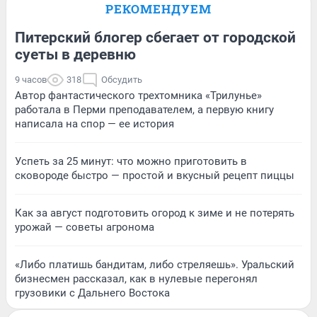
РЕКОМЕНДУЕМ
Питерский блогер сбегает от городской
суеты в деревню
9 часов
318
Обсудить
Автор фантастического трехтомника «Трилунье»
работала в Перми преподавателем, а первую книгу
написала на спор — ее история
Успеть за 25 минут: что можно приготовить в
сковороде быстро — простой и вкусный рецепт пиццы
Как за август подготовить огород к зиме и не потерять
урожай — советы агронома
«Либо платишь бандитам, либо стреляешь». Уральский
бизнесмен рассказал, как в нулевые перегонял
грузовики с Дальнего Востока