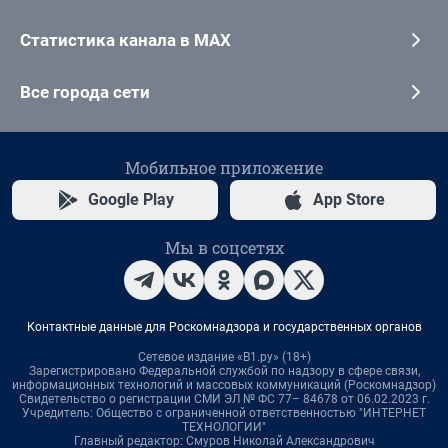
Статистика канала в MAX
Все города сети
Мобильное приложение
Google Play
App Store
Мы в соцсетях
Контактные данные для Роскомнадзора и государственных органов
Сетевое издание «В1.ру» (18+)
Зарегистрировано Федеральной службой по надзору в сфере связи,
информационных технологий и массовых коммуникаций (Роскомнадзор)
Свидетельство о регистрации СМИ ЭЛ № ФС 77– 84678 от 06.02.2023 г.
Учредитель: Общество с ограниченной ответственностью "ИНТЕРНЕТ
ТЕХНОЛОГИИ"
Главный редактор: Смуров Николай Александрович