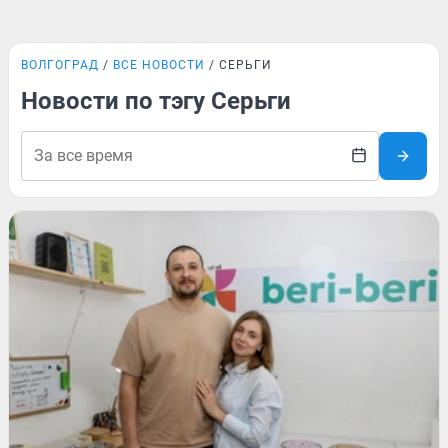
ВОЛГОГРАД
ВСЕ НОВОСТИ
СЕРЬГИ
Новости по тэгу Серьги