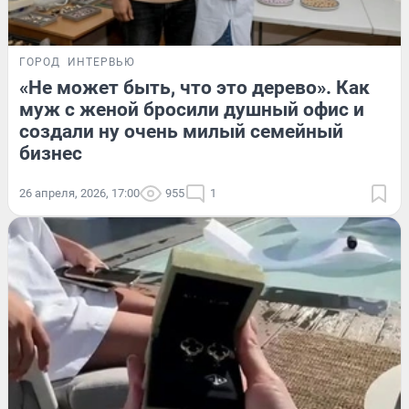
ГОРОД
ИНТЕРВЬЮ
«Не может быть, что это дерево». Как
муж с женой бросили душный офис и
создали ну очень милый семейный
бизнес
26 апреля, 2026, 17:00
955
1