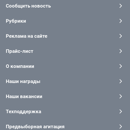
Сообщить новость
Рубрики
Реклама на сайте
Прайс-лист
О компании
Наши награды
Наши вакансии
Техподдержка
Предвыборная агитация