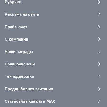
Рубрики
Реклама на сайте
Прайс-лист
О компании
Наши награды
Наши вакансии
Техподдержка
Предвыборная агитация
Статистика канала в MAX