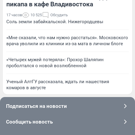
пикапа в кафе Владивостока
17 часов
10 525
Обсудить
Соль земли забайкальской. Нижегородцевы
«Мне сказали, что нам нужно расстаться». Московского
врача уволили из клиники из-за мата в личном блоге
«Четырех мужей потеряла»: Прохор Шаляпин
проболтался о новой возлюбленной
Ученый АлтГУ рассказала, ждать ли нашествия
комаров в августе
Подписаться на новости
Сообщить новость