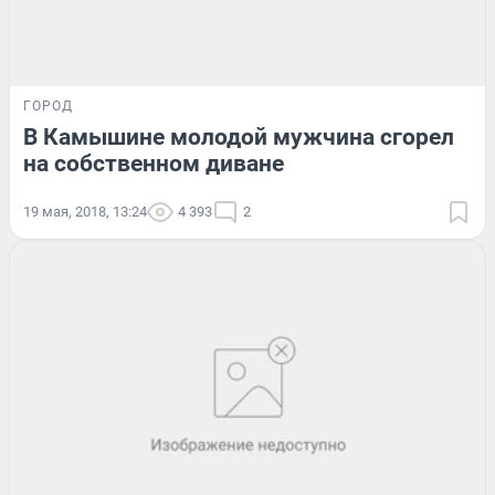
ГОРОД
В Камышине молодой мужчина сгорел
на собственном диване
19 мая, 2018, 13:24
4 393
2