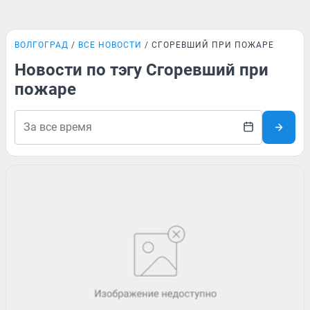
ВОЛГОГРАД
ВСЕ НОВОСТИ
СГОРЕВШИЙ ПРИ ПОЖАРЕ
Новости по тэгу Сгоревший при
пожаре