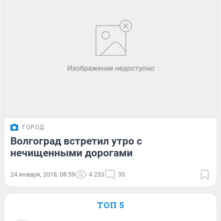
ГОРОД
Волгоград встретил утро с
нечищенными дорогами
24 января, 2018, 08:59
4 233
35
ТОП 5