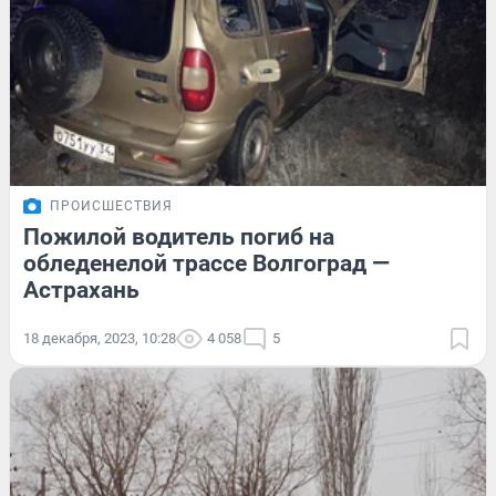
ПРОИСШЕСТВИЯ
Пожилой водитель погиб на
обледенелой трассе Волгоград —
Астрахань
18 декабря, 2023, 10:28
4 058
5