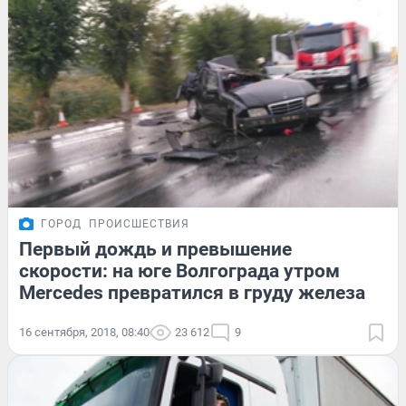
ГОРОД
ПРОИСШЕСТВИЯ
Первый дождь и превышение
скорости: на юге Волгограда утром
Mercedes превратился в груду железа
16 сентября, 2018, 08:40
23 612
9