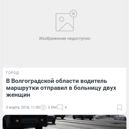
ГОРОД
В Волгоградской области водитель
маршрутки отправил в больницу двух
женщин
3 марта, 2018, 11:50
3 594
6