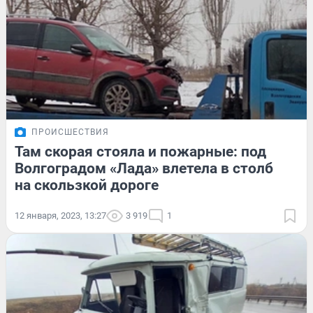
ПРОИСШЕСТВИЯ
Там скорая стояла и пожарные: под
Волгоградом «Лада» влетела в столб
на скользкой дороге
12 января, 2023, 13:27
3 919
1