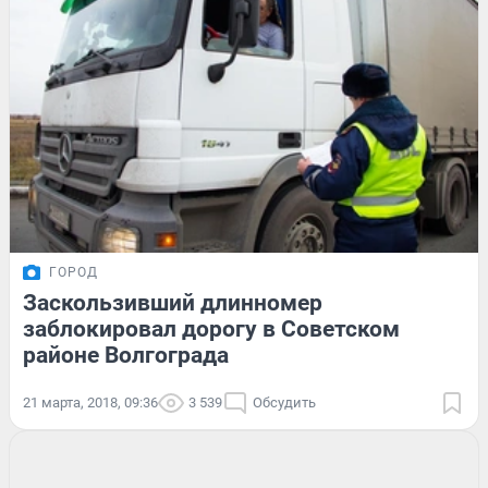
ГОРОД
Заскользивший длинномер
заблокировал дорогу в Советском
районе Волгограда
21 марта, 2018, 09:36
3 539
Обсудить