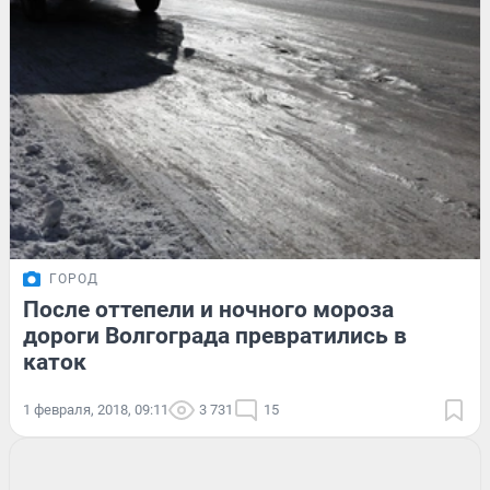
ГОРОД
После оттепели и ночного мороза
дороги Волгограда превратились в
каток
1 февраля, 2018, 09:11
3 731
15