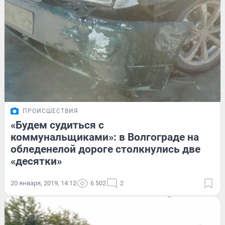
ПРОИСШЕСТВИЯ
«Будем судиться с
коммунальщиками»: в Волгограде на
обледенелой дороге столкнулись две
«десятки»
20 января, 2019, 14:12
6 502
2