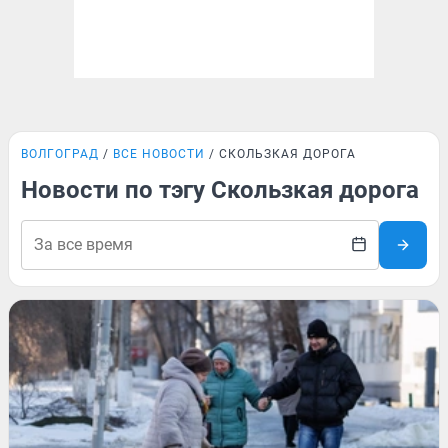
ВОЛГОГРАД
ВСЕ НОВОСТИ
СКОЛЬЗКАЯ ДОРОГА
Новости по тэгу Скользкая дорога