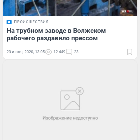
ПРОИСШЕСТВИЯ
На трубном заводе в Волжском
рабочего раздавило прессом
23 июля, 2020, 13:05
12 449
23