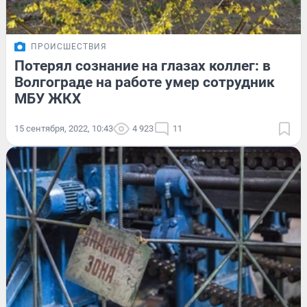
ПРОИСШЕСТВИЯ
Потерял сознание на глазах коллег: в
Волгограде на работе умер сотрудник
МБУ ЖКХ
15 сентября, 2022, 10:43
4 923
11