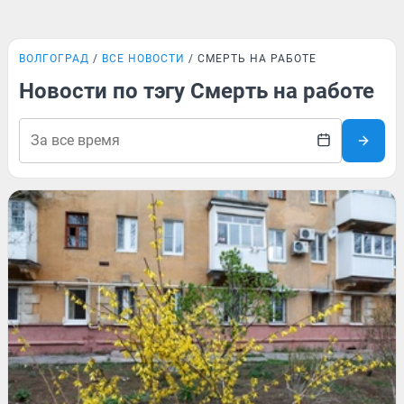
ВОЛГОГРАД
ВСЕ НОВОСТИ
СМЕРТЬ НА РАБОТЕ
Новости по тэгу Смерть на работе