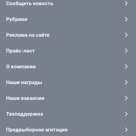
Сообщить новость
Рубрики
Реклама на сайте
Прайс-лист
О компании
Наши награды
Наши вакансии
Техподдержка
Предвыборная агитация