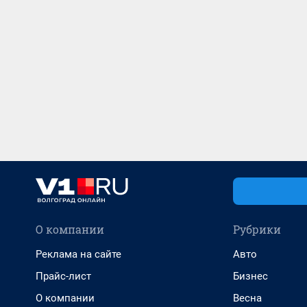
О компании
Рубрики
Реклама на сайте
Авто
Прайс-лист
Бизнес
О компании
Весна