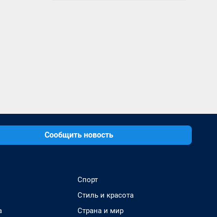
Сообщить новость
Спорт
Стиль и красота
а
Страна и мир