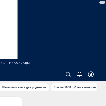
ГРЫ
ПРОМОКОДЫ
Школьный квест для родителей
Бросил 5000 рублей к мемориалу «Ст