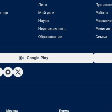
Лето
Происше
спорт
Мой дом
Работа
Наука
Развлеч
Недвижимость
Религия
Образование
Семья
Google Play
Москва
Пермь