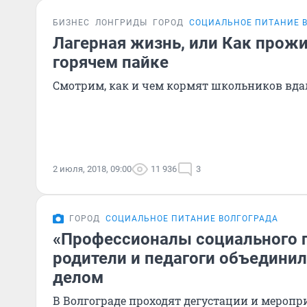
БИЗНЕС
ЛОНГРИДЫ
ГОРОД
СОЦИАЛЬНОЕ ПИТАНИЕ 
Лагерная жизнь, или Как прожи
горячем пайке
Смотрим, как и чем кормят школьников вда
2 июля, 2018, 09:00
11 936
3
ГОРОД
СОЦИАЛЬНОЕ ПИТАНИЕ ВОЛГОГРАДА
«Профессионалы социального п
родители и педагоги объедини
делом
В Волгограде проходят дегустации и мероп