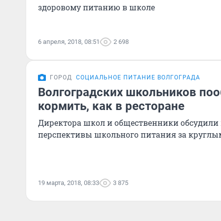
здоровому питанию в школе
6 апреля, 2018, 08:51
2 698
ГОРОД
СОЦИАЛЬНОЕ ПИТАНИЕ ВОЛГОГРАДА
Волгоградских школьников по
кормить, как в ресторане
Директора школ и общественники обсудили
перспективы школьного питания за круглы
19 марта, 2018, 08:33
3 875