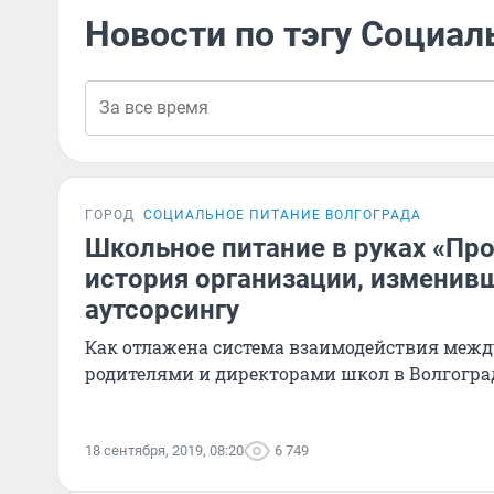
Новости по тэгу Социал
ГОРОД
СОЦИАЛЬНОЕ ПИТАНИЕ ВОЛГОГРАДА
Школьное питание в руках «Пр
история организации, изменив
аутсорсингу
Как отлажена система взаимодействия межд
родителями и директорами школ в Волгогра
18 сентября, 2019, 08:20
6 749