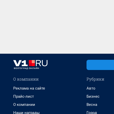
О компании
Рубрики
Реклама на сайте
Авто
Прайс-лист
Бизнес
О компании
Весна
Наши награды
Город