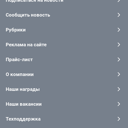
Подписаться на новости
Сообщить новость
Рубрики
Реклама на сайте
Прайс-лист
О компании
Наши награды
Наши вакансии
Техподдержка