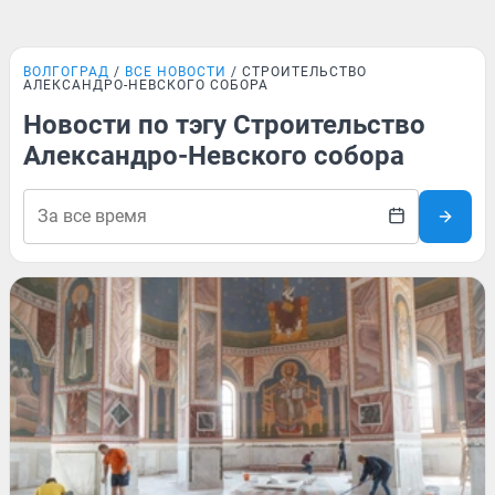
ВОЛГОГРАД
ВСЕ НОВОСТИ
СТРОИТЕЛЬСТВО
АЛЕКСАНДРО-НЕВСКОГО СОБОРА
Новости по тэгу Строительство
Александро-Невского собора