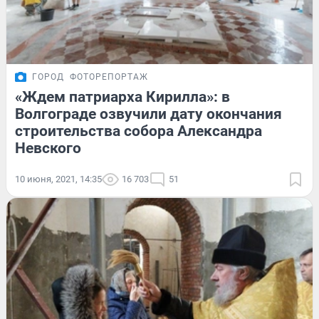
ГОРОД
ФОТОРЕПОРТАЖ
«Ждем патриарха Кирилла»: в
Волгограде озвучили дату окончания
строительства собора Александра
Невского
10 июня, 2021, 14:35
16 703
51