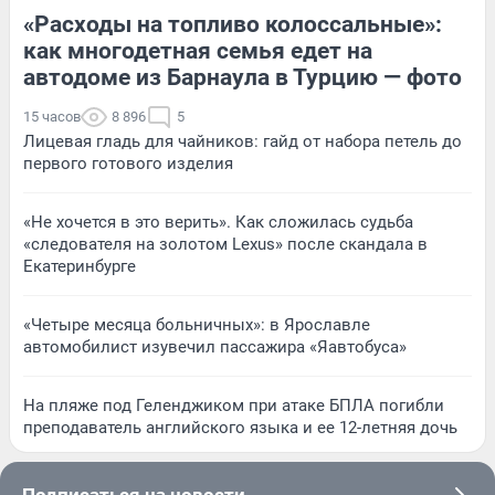
«Расходы на топливо колоссальные»:
как многодетная семья едет на
автодоме из Барнаула в Турцию — фото
15 часов
8 896
5
Лицевая гладь для чайников: гайд от набора петель до
первого готового изделия
«Не хочется в это верить». Как сложилась судьба
«следователя на золотом Lexus» после скандала в
Екатеринбурге
«Четыре месяца больничных»: в Ярославле
автомобилист изувечил пассажира «Яавтобуса»
На пляже под Геленджиком при атаке БПЛА погибли
преподаватель английского языка и ее 12-летняя дочь