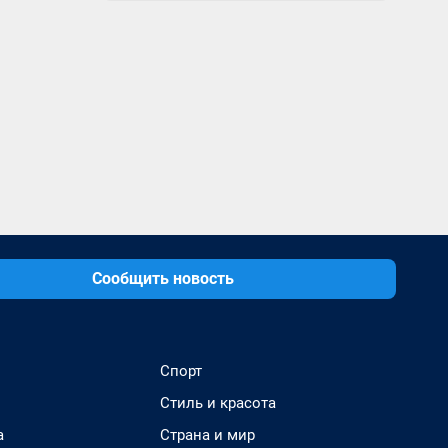
Сообщить новость
Спорт
Стиль и красота
а
Страна и мир