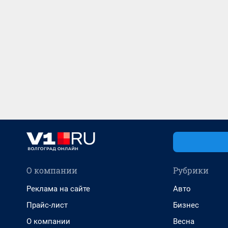
О компании
Рубрики
Реклама на сайте
Авто
Прайс-лист
Бизнес
О компании
Весна