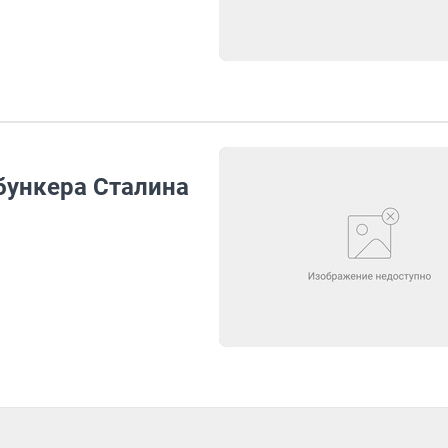
бункера Сталина