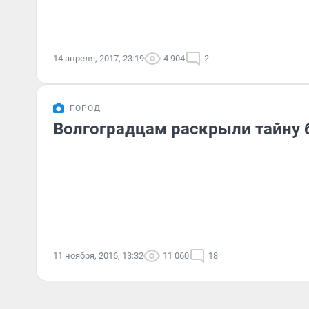
14 апреля, 2017, 23:19
4 904
2
ГОРОД
Волгоградцам раскрыли тайну 
11 ноября, 2016, 13:32
11 060
18