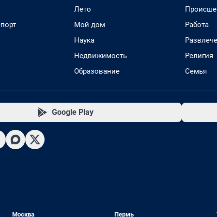
Лето
Происше
спорт
Мой дом
Работа
Наука
Развлеч
Недвижимость
Религия
Образование
Семья
Google Play
Москва
Пермь