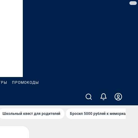
ГРЫ
ПРОМОКОДЫ
Школьный квест для родителей
Бросил 5000 рублей к мемориалу «Ст