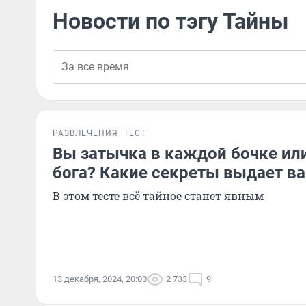
Новости по тэгу Тайны
РАЗВЛЕЧЕНИЯ
ТЕСТ
Вы затычка в каждой бочке ил
бога? Какие секреты выдает в
В этом тесте всё тайное станет явным
13 декабря, 2024, 20:00
2 733
9