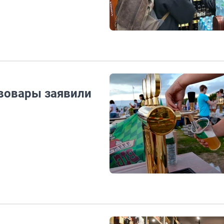
ивовары заявили