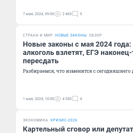
7 мая, 2024, 09:00
2 465
5
СТРАНА И МИР
НОВЫЕ ЗАКОНЫ
ОБЗОР
Новые законы с мая 2024 года:
алкоголь взлетят, ЕГЭ наконец
пересдать
Разбираемся, что изменится с сегодняшнего
1 мая, 2024, 10:00
4 550
4
ЭКОНОМИКА
КРИЗИС-2026
Картельный сговор или депута