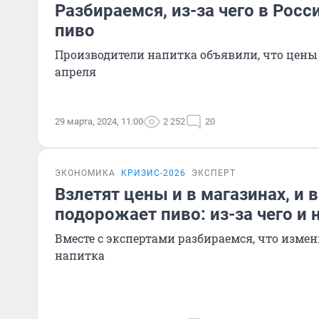
Разбираемся, из-за чего в Рос
пиво
Производители напитка объявили, что цены 
апреля
29 марта, 2024, 11:00
2 252
20
ЭКОНОМИКА
КРИЗИС-2026
ЭКСПЕРТ
Взлетят цены и в магазинах, и в
подорожает пиво: из-за чего и 
Вместе с экспертами разбираемся, что изме
напитка