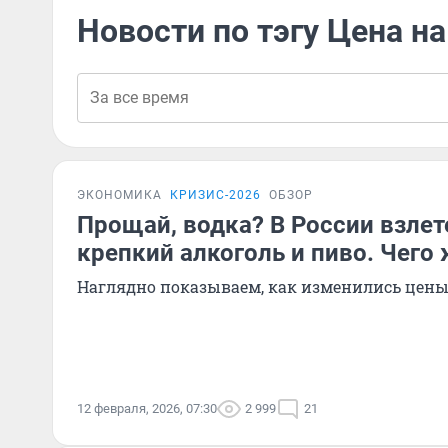
Новости по тэгу Цена на
ЭКОНОМИКА
КРИЗИС-2026
ОБЗОР
Прощай, водка? В России взлет
крепкий алкоголь и пиво. Чего
Наглядно показываем, как изменились цены
12 февраля, 2026, 07:30
2 999
21