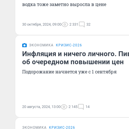
водка тоже заметно выросла в цене
30 октября, 2024, 09:00
2 331
32
ЭКОНОМИКА
КРИЗИС-2026
Инфляция и ничего личного. П
об очередном повышении цен
Подорожание начнется уже с 1 сентября
20 августа, 2024, 13:00
2 145
14
ЭКОНОМИКА
КРИЗИС-2026