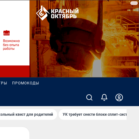
ГРЫ
ПРОМОКОДЫ
ольный квест для родителей
УК требует снести блоки сплит-систем за