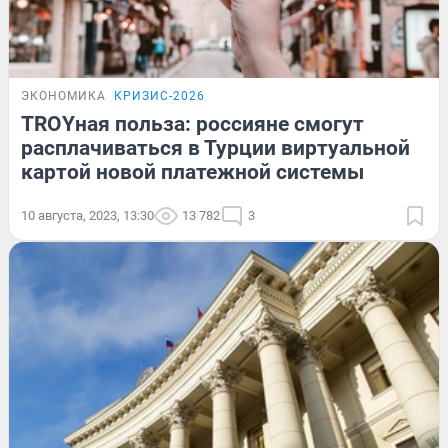
ЭКОНОМИКА
КРИЗИС-2026
TROYная польза: россияне смогут
расплачиваться в Турции виртуальной
картой новой платежной системы
10 августа, 2023, 13:30
13 782
3