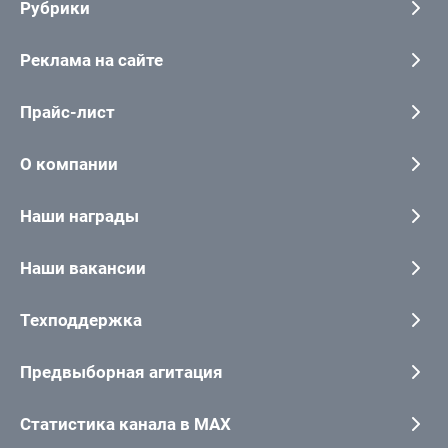
Рубрики
Реклама на сайте
Прайс-лист
О компании
Наши награды
Наши вакансии
Техподдержка
Предвыборная агитация
Статистика канала в MAX