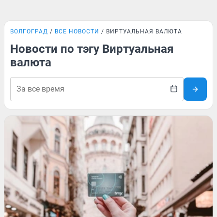
ВОЛГОГРАД
ВСЕ НОВОСТИ
ВИРТУАЛЬНАЯ ВАЛЮТА
Новости по тэгу Виртуальная
валюта