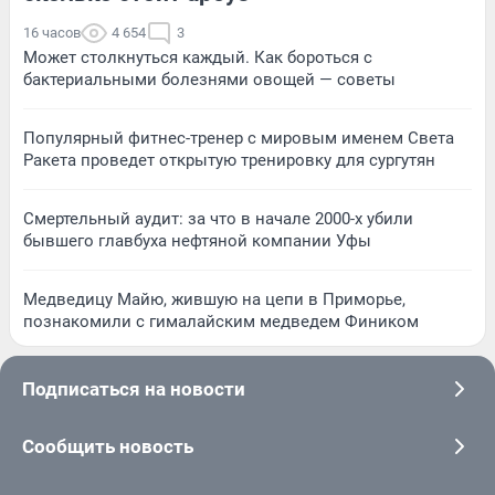
16 часов
4 654
3
Может столкнуться каждый. Как бороться с
бактериальными болезнями овощей — советы
Популярный фитнес-тренер с мировым именем Света
Ракета проведет открытую тренировку для сургутян
Смертельный аудит: за что в начале 2000-х убили
бывшего главбуха нефтяной компании Уфы
Медведицу Майю, жившую на цепи в Приморье,
познакомили с гималайским медведем Фиником
Подписаться на новости
Сообщить новость