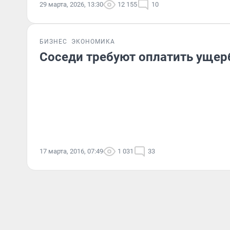
29 марта, 2026, 13:30
12 155
10
БИЗНЕС
ЭКОНОМИКА
Соседи требуют оплатить ущерб
17 марта, 2016, 07:49
1 031
33