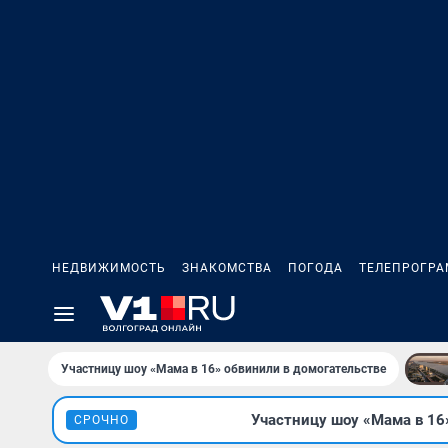
НЕДВИЖИМОСТЬ
ЗНАКОМСТВА
ПОГОДА
ТЕЛЕПРОГР
Участницу шоу «Мама в 16» обвинили в домогательстве
Участницу шоу «Мама в 16»
СРОЧНО