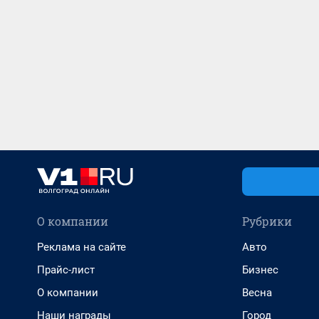
О компании
Рубрики
Реклама на сайте
Авто
Прайс-лист
Бизнес
О компании
Весна
Наши награды
Город