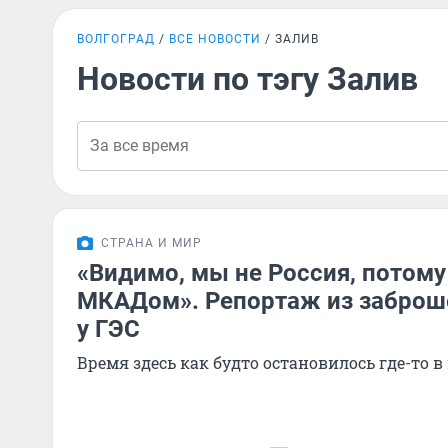
ВОЛГОГРАД
ВСЕ НОВОСТИ
ЗАЛИВ
Новости по тэгу Залив
СТРАНА И МИР
«Видимо, мы не Россия, потому 
МКАДом». Репортаж из заброш
у ГЭС
Время здесь как будто остановилось где-то 