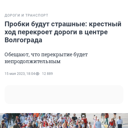
ДОРОГИ И ТРАНСПОРТ
Пробки будут страшные: крестный
ход перекроет дороги в центре
Волгограда
Обещают, что перекрытие будет
непродолжительным
15 мая 2023, 18:04
12 889