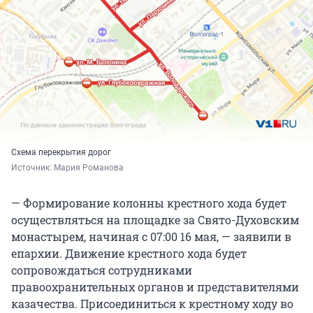
Схема перекрытия дорог
Источник: 
Мария Романова
— Формирование колонны крестного хода будет
осуществляться на площадке за Свято-Духовским
монастырем, начиная с 07:00 16 мая, — заявили в
епархии. Движение крестного хода будет
сопровождаться сотрудниками
правоохранительных органов и представителями
казачества. Присоединиться к крестному ходу во