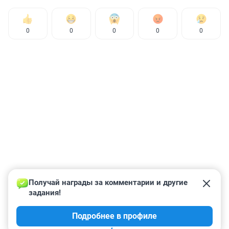
0
0
0
0
0
Получай награды за комментарии и другие 
задания!
Подробнее в профиле
КОММЕНТАРИИ
49