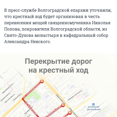
В пресс-службе Волгоградской епархии уточнили,
что крестный ход будет организован в честь
перенесения мощей священномученика Николая
Попова, покровителя Волгоградской области, из
Свято-Духова монастыря в кафедральный собор
Александра Невского.