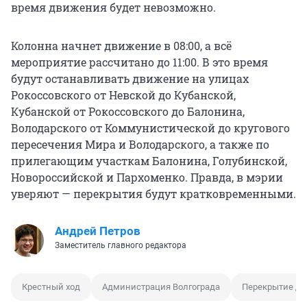
время движения будет невозможно.
Колонна начнет движение в 08:00, а всё
мероприятие рассчитано до 11:00. В это время
будут останавливать движение на улицах
Рокоссовского от Невской до Кубанской,
Кубанской от Рокоссовского до Балонина,
Володарского от Коммунистической до кругового
пересечения Мира и Володарского, а также по
прилегающим участкам Балонина, Голубинской,
Новороссийской и Пархоменко. Правда, в мэрии
уверяют — перекрытия будут кратковременными.
Андрей Петров
Заместитель главного редактора
Крестный ход
Администрация Волгограда
Перекрытие до