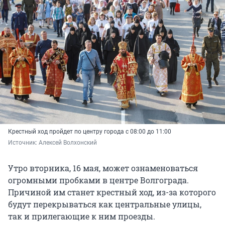
Крестный ход пройдет по центру города с 08:00 до 11:00
Источник: 
Алексей Волхонский
Утро вторника, 16 мая, может ознаменоваться
огромными пробками в центре Волгограда.
Причиной им станет крестный ход, из-за которого
будут перекрываться как центральные улицы,
так и прилегающие к ним проезды.