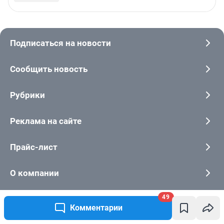
49
Комментарии