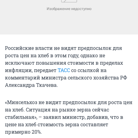
Российские власти не видят предпосылок для
роста цен на хлеб в этом году, однако не
исключают повышения стоимости в пределах
инфляции, передает
ТАСС
со ссылкой на
комментарий министра сельского хозяйства РФ
Александра Ткачева.
«Минсельхоз не видит предпосылок для роста цен
на хлеб. Ситуация на рынке зерна сейчас
стабильная», – заявил министр, добавив, что в
цене на хлеб стоимость зерна составляет
примерно 20%.