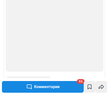
95
Комментарии
Написать комментарий