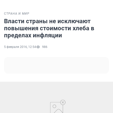
СТРАНА И МИР
Власти страны не исключают
повышения стоимости хлеба в
пределах инфляции
5 февраля 2016, 12:54
986