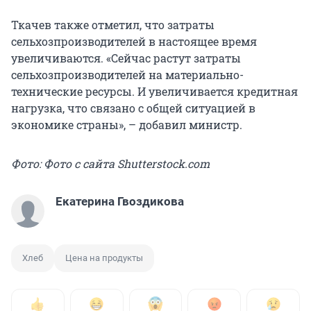
Ткачев также отметил, что затраты
сельхозпроизводителей в настоящее время
увеличиваются. «Сейчас растут затраты
сельхозпроизводителей на материально-
технические ресурсы. И увеличивается кредитная
нагрузка, что связано с общей ситуацией в
экономике страны», – добавил министр.
Фото: Фото с сайта Shutterstock.com
Екатерина Гвоздикова
Хлеб
Цена на продукты