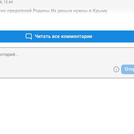
6, 12:44
тно предателей Родины.Их деньги нужны в Крыму.
Читать все комментарии
Отп