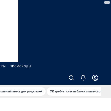
ГРЫ
ПРОМОКОДЫ
ольный квест для родителей
УК требует снести блоки сплит-систем за