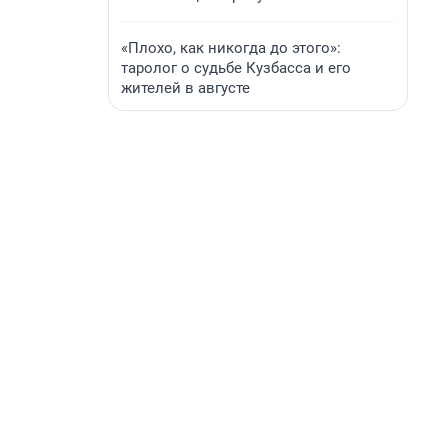
«Плохо, как никогда до этого»:
таролог о судьбе Кузбасса и его
жителей в августе